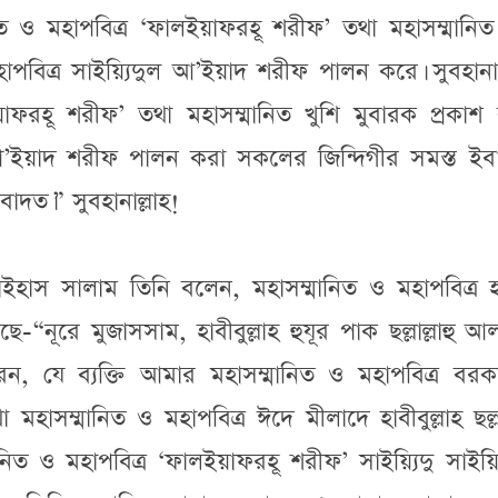
ত ও মহাপবিত্র ‘ফালইয়াফরহূ শরীফ’ তথা মহাসম্মানিত
াপবিত্র সাইয়্যিদুল আ’ইয়াদ শরীফ পালন করে। সুবহানাল
াফরহূ শরীফ’ তথা মহাসম্মানিত খুশি মুবারক প্রকাশ 
ল আ’ইয়াদ শরীফ পালন করা সকলের জিন্দিগীর সমস্ত ইব
ইবাদত।” সুবহানাল্লাহ!
াইহাস সালাম তিনি বলেন, মহাসম্মানিত ও মহাপবিত্র হ
নূরে মুজাসসাম, হাবীবুল্লাহ হুযূর পাক ছল্লাল্লাহু আ
েন, যে ব্যক্তি আমার মহাসম্মানিত ও মহাপবিত্র বর
হাসম্মানিত ও মহাপবিত্র ঈদে মীলাদে হাবীবুল্লাহ ছল্লাল
নিত ও মহাপবিত্র ‘ফালইয়াফরহূ শরীফ’ সাইয়্যিদু সাইয়্