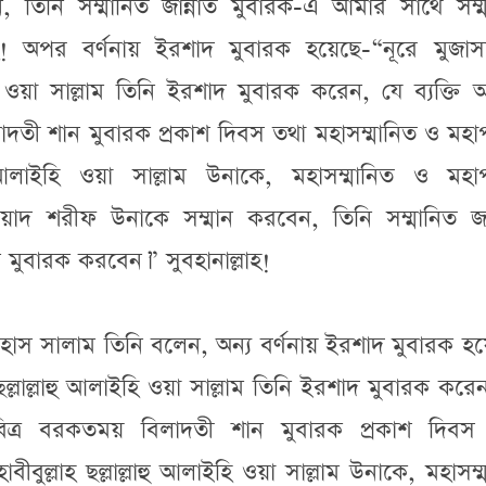
তিনি সম্মানিত জান্নাত মুবারক-এ আমার সাথে সম্ম
লাহ! অপর বর্ণনায় ইরশাদ মুবারক হয়েছে-“নূরে মুজাস
াইহি ওয়া সাল্লাম তিনি ইরশাদ মুবারক করেন, যে ব্যক্তি
দতী শান মুবারক প্রকাশ দিবস তথা মহাসম্মানিত ও মহাপ
ু আলাইহি ওয়া সাল্লাম উনাকে, মহাসম্মানিত ও মহাপব
য়াদ শরীফ উনাকে সম্মান করবেন, তিনি সম্মানিত জান
 মুবারক করবেন।” সুবহানাল্লাহ!
ইহাস সালাম তিনি বলেন, অন্য বর্ণনায় ইরশাদ মুবারক হ
 ছল্লাল্লাহু আলাইহি ওয়া সাল্লাম তিনি ইরশাদ মুবারক করে
পবিত্র বরকতময় বিলাদতী শান মুবারক প্রকাশ দিবস
ীবুল্লাহ ছল্লাল্লাহু আলাইহি ওয়া সাল্লাম উনাকে, মহাসম্