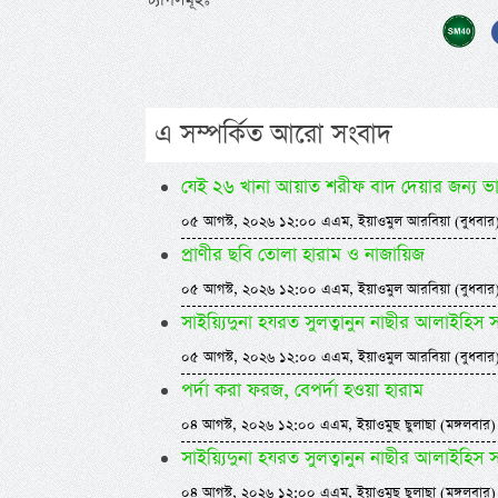
ট্যাগসমূহঃ
এ সম্পর্কিত আরো সংবাদ
যেই ২৬ খানা আয়াত শরীফ বাদ দেয়ার জন্য ভ
০৫ আগস্ট, ২০২৬ ১২:০০ এএম, ইয়াওমুল আরবিয়া (বুধবার
প্রাণীর ছবি তোলা হারাম ও নাজায়িজ
০৫ আগস্ট, ২০২৬ ১২:০০ এএম, ইয়াওমুল আরবিয়া (বুধবার
সাইয়্যিদুনা হযরত সুলত্বানুন নাছীর আলাইহিস
০৫ আগস্ট, ২০২৬ ১২:০০ এএম, ইয়াওমুল আরবিয়া (বুধবার
পর্দা করা ফরজ, বেপর্দা হওয়া হারাম
০৪ আগস্ট, ২০২৬ ১২:০০ এএম, ইয়াওমুছ ছুলাছা (মঙ্গলবার)
সাইয়্যিদুনা হযরত সুলত্বানুন নাছীর আলাইহিস
০৪ আগস্ট, ২০২৬ ১২:০০ এএম, ইয়াওমুছ ছুলাছা (মঙ্গলবার)