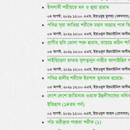
ইসলামী শরীয়তে মদ ও জুয়া হারাম
০৪ আগস্ট, ২০২৬ ১২:০০ এএম, ইয়াওমুছ ছুলাছা (মঙ্গলবার)
পবিত্র সূরা ফাতিহা শরীফে মহান আল্লাহ পাক ত
০৩ আগস্ট, ২০২৬ ১২:০০ এএম, ইয়াওমুল ইছনাইনিল আযীম
প্রাণীর ছবি তোলা শক্ত হারাম, রয়েছে কঠিন শাস্
০৩ আগস্ট, ২০২৬ ১২:০০ এএম, ইয়াওমুল ইছনাইনিল আযীম
সাইয়্যিদুনা হযরত সুলত্বানুন নাছীর আলাইহিস
০৩ আগস্ট, ২০২৬ ১২:০০ এএম, ইয়াওমুল ইছনাইনিল আযীম
পবিত্র হাদীছ শরীফে ইরশাদ মুবারক হয়েছে-
০৩ আগস্ট, ২০২৬ ১২:০০ এএম, ইয়াওমুল ইছনাইনিল আযীম
দেশে দেশে জাতিসংঘ ওরফে ইহুদীসংঘের কথিত ম
ইতিহাস (১৪তম পর্ব)
০২ আগস্ট, ২০২৬ ১২:০০ এএম, ইয়াওমুল আহাদ (রোববার)
পাঁচ তরীক্বার শাজরা শরীফ (১)