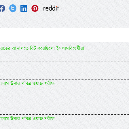
ারতের আদালতে রিট করেছিলো ইসলামবিদ্বেষীরা
)
)
 সালাম উনার পবিত্র ওয়াজ শরীফ
)
 সালাম উনার পবিত্র ওয়াজ শরীফ