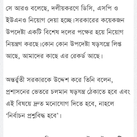
সে আরও বলেছে, দলীয়করণে ডিসি, এসপি ও
ইউএনও নিয়োগ দেয়া হচ্ছে। সরকারের কয়েকজন
উপদেষ্টা একটি বিশেষ দলের পক্ষের হয়ে নিয়োগ
নিয়ন্ত্রণ করছে। কোন কোন উপদেষ্টা ষড়যন্ত্রে লিপ্ত
আছে, আমাদের কাছে এর রেকর্ড আছে।
অন্তর্র্বতী সরকারকে উদ্দেশ করে তিনি বলেন,
প্রশাসনের ভেতরে চলমান ষড়যন্ত্র ঠেকাতে হবে এবং
এই বিষয়ে দ্রুত মনোযোগ দিতে হবে, নাহলে
‘নির্বাচন প্রশ্নবিদ্ধ হবে’।