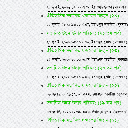
২৮ জুলাই, ২০২৬ ১২:০০ এএম, ইয়াওমুছ ছুলাছা (মঙ্গলবার)
ঐতিহাসিক সম্মানিত খন্দকের জিহাদ (২৪)
২২ জুলাই, ২০২৬ ১২:০০ এএম, ইয়াওমুল আরবিয়া (বুধবার)
সম্মানিত উহুদ উনার পরিচয়: (২১ তম পর্ব)
২১ জুলাই, ২০২৬ ১২:০০ এএম, ইয়াওমুছ ছুলাছা (মঙ্গলবার)
ঐতিহাসিক সম্মানিত খন্দকের জিহাদ (২৩)
১৫ জুলাই, ২০২৬ ১২:০০ এএম, ইয়াওমুল আরবিয়া (বুধবার
সম্মানিত উহুদ উনার পরিচয়: (২০ তম পর্ব)
১৪ জুলাই, ২০২৬ ১২:০০ এএম, ইয়াওমুছ ছুলাছা (মঙ্গলবার)
ঐতিহাসিক সম্মানিত খন্দকের জিহাদ (২২)
০৮ জুলাই, ২০২৬ ১২:০০ এএম, ইয়াওমুল আরবিয়া (বুধবার
সম্মানিত উহুদ উনার পরিচয়: (১৯ তম পর্ব)
০৭ জুলাই, ২০২৬ ১২:০০ এএম, ইয়াওমুছ ছুলাছা (মঙ্গলবার)
ঐতিহাসিক সম্মানিত খন্দকের জিহাদ (২১)