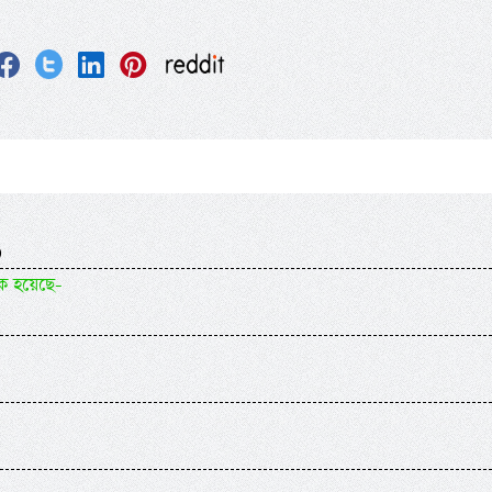
)
ক হয়েছে-