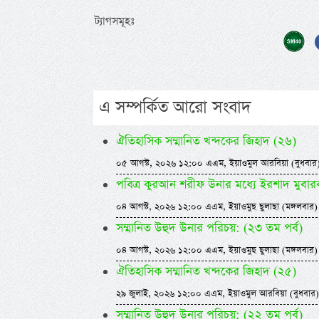
ট্যাগসমূহঃ
এ সম্পর্কিত আরো সংবাদ
ঐতিহাসিক সম্মানিত খন্দকের জিহাদ (২৬)
০৫ আগস্ট, ২০২৬ ১২:০০ এএম, ইয়াওমুল আরবিয়া (বুধবার
পবিত্র কুরআন শরীফ উনার মধ্যে ইরশাদ মুবার
০৪ আগস্ট, ২০২৬ ১২:০০ এএম, ইয়াওমুছ ছুলাছা (মঙ্গলবার)
সম্মানিত উহুদ উনার পরিচয়: (২৩ তম পর্ব)
০৪ আগস্ট, ২০২৬ ১২:০০ এএম, ইয়াওমুছ ছুলাছা (মঙ্গলবার)
ঐতিহাসিক সম্মানিত খন্দকের জিহাদ (২৫)
২৯ জুলাই, ২০২৬ ১২:০০ এএম, ইয়াওমুল আরবিয়া (বুধবার)
সম্মানিত উহুদ উনার পরিচয়: (২২ তম পর্ব)