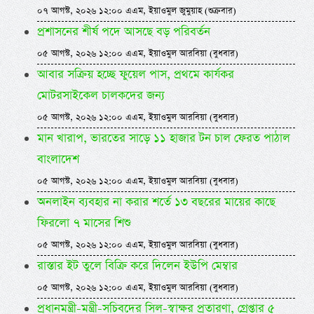
০৭ আগস্ট, ২০২৬ ১২:০০ এএম, ইয়াওমুল জুমুয়াহ (শুক্রবার)
প্রশাসনের শীর্ষ পদে আসছে বড় পরিবর্তন
০৫ আগস্ট, ২০২৬ ১২:০০ এএম, ইয়াওমুল আরবিয়া (বুধবার)
আবার সক্রিয় হচ্ছে ফুয়েল পাস, প্রথমে কার্যকর
মোটরসাইকেল চালকদের জন্য
০৫ আগস্ট, ২০২৬ ১২:০০ এএম, ইয়াওমুল আরবিয়া (বুধবার)
মান খারাপ, ভারতের সাড়ে ১১ হাজার টন চাল ফেরত পাঠাল
বাংলাদেশ
০৫ আগস্ট, ২০২৬ ১২:০০ এএম, ইয়াওমুল আরবিয়া (বুধবার)
অনলাইন ব্যবহার না করার শর্তে ১৩ বছরের মায়ের কাছে
ফিরলো ৭ মাসের শিশু
০৫ আগস্ট, ২০২৬ ১২:০০ এএম, ইয়াওমুল আরবিয়া (বুধবার)
রাস্তার ইট তুলে বিক্রি করে দিলেন ইউপি মেম্বার
০৫ আগস্ট, ২০২৬ ১২:০০ এএম, ইয়াওমুল আরবিয়া (বুধবার)
প্রধানমন্ত্রী-মন্ত্রী-সচিবদের সিল-স্বাক্ষর প্রতারণা, গ্রেপ্তার ৫