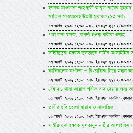
হযরত মাওলানা শাহ ছুফী আবুল খায়ের মুহম্মদ ও
সংক্ষিপ্ত সাওয়ানেহ উমরী মুবারক (১৩ পর্ব)
০৭ আগস্ট, ২০২৬ ১২:০০ এএম, ইয়াওমুল জুমুয়াহ (শুক্রবার)
পর্দা করা ফরজ, বেপর্দা হওয়া কবীরা গুনাহ
০৭ আগস্ট, ২০২৬ ১২:০০ এএম, ইয়াওমুল জুমুয়াহ (শুক্রবার)
সাইয়্যিদুনা হযরত সুলত্বানুন নাছীর আলাইহিস
০৭ আগস্ট, ২০২৬ ১২:০০ এএম, ইয়াওমুল জুমুয়াহ (শুক্রবার)
কাফিরদের কপটতা ও দ্বি-চারিতা নিয়ে মহান আল্
০৭ আগস্ট, ২০২৬ ১২:০০ এএম, ইয়াওমুল জুমুয়াহ (শুক্রবার)
যেই ২৬ খানা আয়াত শরীফ বাদ দেয়ার জন্য ভ
০৫ আগস্ট, ২০২৬ ১২:০০ এএম, ইয়াওমুল আরবিয়া (বুধবার
প্রাণীর ছবি তোলা হারাম ও নাজায়িজ
০৫ আগস্ট, ২০২৬ ১২:০০ এএম, ইয়াওমুল আরবিয়া (বুধবার
সাইয়্যিদুনা হযরত সুলত্বানুন নাছীর আলাইহিস