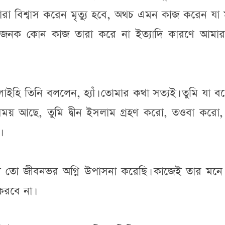
া বিশ্বাস করেন মৃত্যু হবে, অথচ এমন কাজ করেন যা 
তুষ্টিজনক কোন কাজ তারা করে না ইত্যাদি কারণে আমার 
লাইহি তিনি বললেন, হ্যাঁ। তোমার কথা সত্যই। তুমি যা 
য় আছে, তুমি দ্বীন ইসলাম গ্রহণ করো, তওবা করো, 
।
 তো জীবনভর অগ্নি উপাসনা করেছি। কাজেই তার মনে
করবে না।