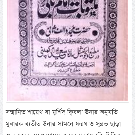
সম্মানিত শায়েখ বা মুর্শিদ ক্বিবলা উনার অনুমতি
মুবারক ব্যতীত উনার সামনে ফরয ও সুন্নত ছাড়া