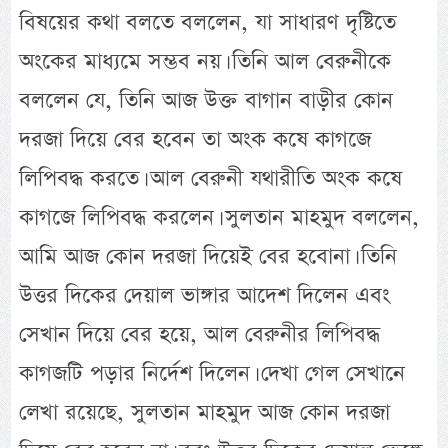
বিষয়ের কথা বলতে বললেন, যা সাধারণ দৃষ্টিতে
অংকের মাধ্যমে সম্ভব নয়। তিনি আল বেরুনীকে
বললেন যে, তিনি আজ উক্ত বাগান বাড়ীর কোন
দরজা দিয়ে বের হবেন তা অংক কষে কাগজে
লিপিবদ্ধ করতে। আল বেরুনী যথারীতি অংক কষে
কাগজে লিপিবদ্ধ করলেন। সুলতান মাহমুদ বললেন,
আমি আজ কোন দরজা দিয়েই বের হবোনা। তিনি
উত্তর দিকের দেয়াল ভাঙ্গার আদেশ দিলেন এবং
সেখান দিয়ে বের হয়ে, আল বেরুনীর লিপিবদ্ধ
কাগজটি পড়ার নির্দেশ দিলেন। দেখা গেল সেখানে
লেখা রয়েছে, সুলতান মাহমুদ আজ কোন দরজা