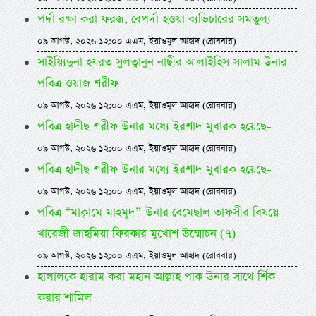
পর্দা রক্ষা করা ফরজ, বেপর্দা হওয়া ব্যভিচারের সমতুল্য
০৯ আগস্ট, ২০২৬ ১২:০০ এএম, ইয়াওমুল আহাদ (রোববার)
সাইয়্যিদুনা হযরত সুলত্বানুন নাছীর আলাইহিস সালাম উনার
পবিত্র ওয়াজ শরীফ
০৯ আগস্ট, ২০২৬ ১২:০০ এএম, ইয়াওমুল আহাদ (রোববার)
পবিত্র হাদীছ শরীফ উনার মধ্যে ইরশাদ মুবারক হয়েছে-
০৯ আগস্ট, ২০২৬ ১২:০০ এএম, ইয়াওমুল আহাদ (রোববার)
পবিত্র হাদীছ শরীফ উনার মধ্যে ইরশাদ মুবারক হয়েছে-
০৯ আগস্ট, ২০২৬ ১২:০০ এএম, ইয়াওমুল আহাদ (রোববার)
পবিত্র “মাক্বামে মাহমূদ” উনার বেমেছাল তাফসীর বিষয়ে
খারেজী জাহমিয়া ফিরকার মুখোশ উম্মোচন (৭)
০৯ আগস্ট, ২০২৬ ১২:০০ এএম, ইয়াওমুল আহাদ (রোববার)
হালালকে হারাম করা মহান আল্লাহ পাক উনার সাথে র্শিক
করার শামিল