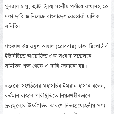
পুনরায় চালু, ভ্যাট-ট্যাক্স সহনীয় পর্যায়ে রাখাসহ ১০
দফা দাবি জানিয়েছে বাংলাদেশ রেস্তোরাঁ মালিক
সমিতি।
গতকাল ইয়াওমুল আহাদ (রোববার) ঢাকা রিপোর্টার্স
ইউনিটিতে আয়োজিত এক সংবাদ সম্মেলনে
সমিতির পক্ষ থেকে এ দাবি জানানো হয়।
বক্তব্যে সংগঠনের মহাসচিব ইমরান হাসান বলেন,
বর্তমান বাজার পরিস্থিতিতে নিয়ন্ত্রণহীনভাবে
দ্রব্যমূল্যের ঊর্ধ্বগতির কারণে নিত্যপ্রয়োজনীয় পণ্য