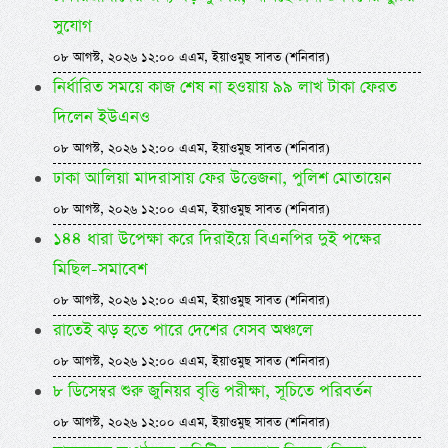
সুযোগ
০৮ আগস্ট, ২০২৬ ১২:০০ এএম, ইয়াওমুছ সাবত (শনিবার)
নির্ধারিত সময়ে কাজ শেষ না হওয়ায় ৯৯ লাখ টাকা ফেরত
দিলেন ইউএনও
০৮ আগস্ট, ২০২৬ ১২:০০ এএম, ইয়াওমুছ সাবত (শনিবার)
ঢাকা আলিয়া মাদরাসায় ফের উত্তেজনা, পুলিশ মোতায়েন
০৮ আগস্ট, ২০২৬ ১২:০০ এএম, ইয়াওমুছ সাবত (শনিবার)
১৪৪ ধারা উপেক্ষা করে দিরাইয়ে বিএনপির দুই পক্ষের
মিছিল-সমাবেশ
০৮ আগস্ট, ২০২৬ ১২:০০ এএম, ইয়াওমুছ সাবত (শনিবার)
রাতেই ঝড় হতে পারে দেশের যেসব অঞ্চলে
০৮ আগস্ট, ২০২৬ ১২:০০ এএম, ইয়াওমুছ সাবত (শনিবার)
৮ ডিসেম্বর শুরু জুনিয়র বৃত্তি পরীক্ষা, সূচিতে পরিবর্তন
০৮ আগস্ট, ২০২৬ ১২:০০ এএম, ইয়াওমুছ সাবত (শনিবার)