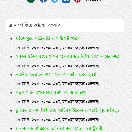
এ সম্পর্কিত আরো সংবাদ
ফরিদপুরে যাত্রীবাহী বাস উল্টে খাদে
০৭ আগস্ট, ২০২৬ ১২:০০ এএম, ইয়াওমুল জুমুয়াহ (শুক্রবার)
সকাল ৯টার মধ্যে যেসব জেলায় ৬০ কিমি বেগে ঝড়ের শঙ্কা
০৭ আগস্ট, ২০২৬ ১২:০০ এএম, ইয়াওমুল জুমুয়াহ (শুক্রবার)
নূরানীবাদের চরাঞ্চলে যুবককে গুলি করে হত্যা
০৭ আগস্ট, ২০২৬ ১২:০০ এএম, ইয়াওমুল জুমুয়াহ (শুক্রবার)
নতুন সচিব পেল চার মন্ত্রণালয় ও বিভাগ
০৭ আগস্ট, ২০২৬ ১২:০০ এএম, ইয়াওমুল জুমুয়াহ (শুক্রবার)
ট্রাকের চাকায় পিষ্ট হয়ে মোটরসাইকেল আরোহী যুবক নিহত
০৭ আগস্ট, ২০২৬ ১২:০০ এএম, ইয়াওমুল জুমুয়াহ (শুক্রবার)
মাদক কারবারিদের তালিকা করা হচ্ছে: স্বরাষ্ট্রমন্ত্রী