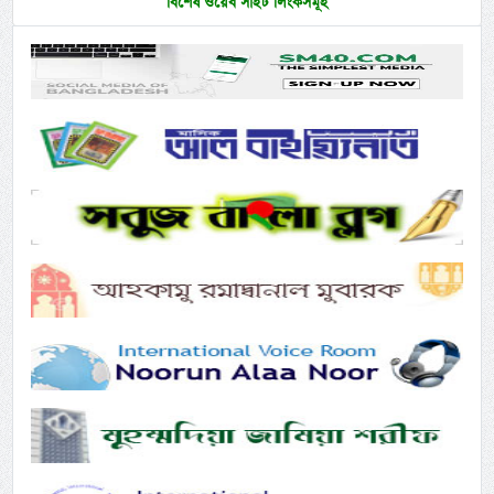
বিশেষ ওয়েব সাইট লিংকসমূহ