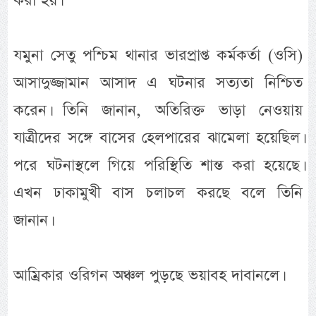
করা হয়।
যমুনা সেতু পশ্চিম থানার ভারপ্রাপ্ত কর্মকর্তা (ওসি)
আসাদুজ্জামান আসাদ এ ঘটনার সত্যতা নিশ্চিত
করেন। তিনি জানান, অতিরিক্ত ভাড়া নেওয়ায়
যাত্রীদের সঙ্গে বাসের হেলপারের ঝামেলা হয়েছিল।
পরে ঘটনাস্থলে গিয়ে পরিস্থিতি শান্ত করা হয়েছে।
এখন ঢাকামুখী বাস চলাচল করছে বলে তিনি
জানান।
আম্রিকার ওরিগন অঞ্চল পুড়ছে ভয়াবহ দাবানলে।