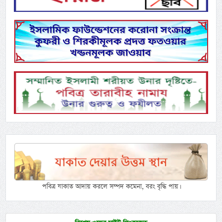
পবিত্র যাকাত আদায় করলে সম্পদ কমেনা, বরং বৃদ্ধি পায়।