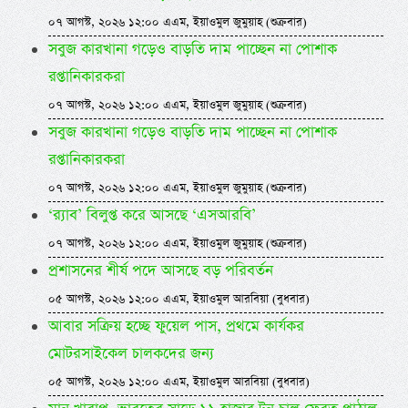
০৭ আগস্ট, ২০২৬ ১২:০০ এএম, ইয়াওমুল জুমুয়াহ (শুক্রবার)
সবুজ কারখানা গড়েও বাড়তি দাম পাচ্ছেন না পোশাক
রপ্তানিকারকরা
০৭ আগস্ট, ২০২৬ ১২:০০ এএম, ইয়াওমুল জুমুয়াহ (শুক্রবার)
সবুজ কারখানা গড়েও বাড়তি দাম পাচ্ছেন না পোশাক
রপ্তানিকারকরা
০৭ আগস্ট, ২০২৬ ১২:০০ এএম, ইয়াওমুল জুমুয়াহ (শুক্রবার)
‘র‍্যাব’ বিলুপ্ত করে আসছে ‘এসআরবি’
০৭ আগস্ট, ২০২৬ ১২:০০ এএম, ইয়াওমুল জুমুয়াহ (শুক্রবার)
প্রশাসনের শীর্ষ পদে আসছে বড় পরিবর্তন
০৫ আগস্ট, ২০২৬ ১২:০০ এএম, ইয়াওমুল আরবিয়া (বুধবার)
আবার সক্রিয় হচ্ছে ফুয়েল পাস, প্রথমে কার্যকর
মোটরসাইকেল চালকদের জন্য
০৫ আগস্ট, ২০২৬ ১২:০০ এএম, ইয়াওমুল আরবিয়া (বুধবার)