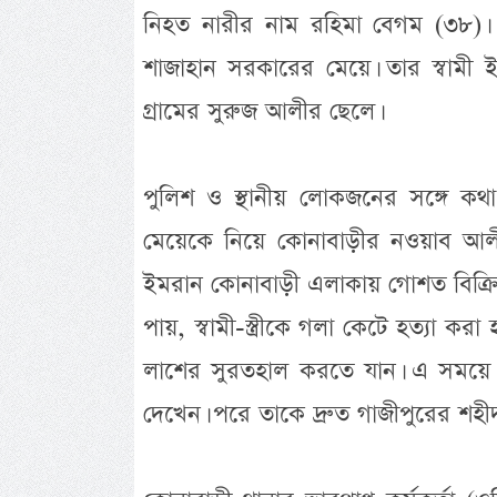
নিহত নারীর নাম রহিমা বেগম (৩৮)। 
শাজাহান সরকারের মেয়ে। তার স্বাম
গ্রামের সুরুজ আলীর ছেলে।
পুলিশ ও স্থানীয় লোকজনের সঙ্গে ক
মেয়েকে নিয়ে কোনাবাড়ীর নওয়াব আলী
ইমরান কোনাবাড়ী এলাকায় গোশত বিক্রি
পায়, স্বামী-স্ত্রীকে গলা কেটে হত্যা 
লাশের সুরতহাল করতে যান। এ সময়ে 
দেখেন। পরে তাকে দ্রুত গাজীপুরের শ