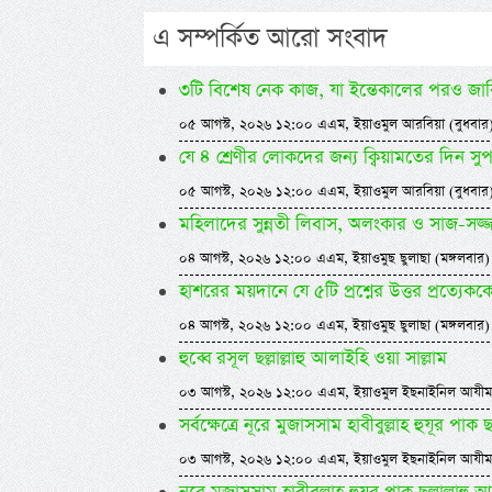
এ সম্পর্কিত আরো সংবাদ
৩টি বিশেষ নেক কাজ, যা ইন্তেকালের পরও জার
০৫ আগস্ট, ২০২৬ ১২:০০ এএম, ইয়াওমুল আরবিয়া (বুধবার
যে ৪ শ্রেণীর লোকদের জন্য ক্বিয়ামতের দিন স
০৫ আগস্ট, ২০২৬ ১২:০০ এএম, ইয়াওমুল আরবিয়া (বুধবার
মহিলাদের সুন্নতী লিবাস, অলংকার ও সাজ-সজ্
০৪ আগস্ট, ২০২৬ ১২:০০ এএম, ইয়াওমুছ ছুলাছা (মঙ্গলবার)
হাশরের ময়দানে যে ৫টি প্রশ্নের উত্তর প্রত্যেক
০৪ আগস্ট, ২০২৬ ১২:০০ এএম, ইয়াওমুছ ছুলাছা (মঙ্গলবার)
হুব্বে রসূল ছল্লাল্লাহু আলাইহি ওয়া সাল্লাম
০৩ আগস্ট, ২০২৬ ১২:০০ এএম, ইয়াওমুল ইছনাইনিল আযীম
সর্বক্ষেত্রে নূরে মুজাসসাম হাবীবুল্লাহ হুযূর পাক
০৩ আগস্ট, ২০২৬ ১২:০০ এএম, ইয়াওমুল ইছনাইনিল আযীম