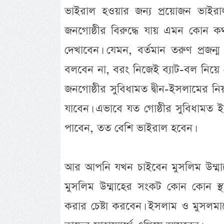
ভাইরাল হওয়ার জন্য প্রয়োজন ভাইরা
জনগোষ্ঠীর বিরুদ্ধে যায় এমন কোন ক
দেখাবেন। যেমন, বর্তমান তরুণ প্রজন
বলবেন না, বরং নিজেই ব্যাট-বল নিয়ে
জনগোষ্ঠীর সুবিধামত দ্বীন-ইসলামের ন
যাবেন। এভাবে যত গোষ্ঠীর সুবিধামত ই
পাবেন, তত বেশি ভাইরাল হবেন।
আর আপনি যখন চাইবেন মুসলিম উম্মাহের
মুসলিম উম্মাহের সংকট কোন কোন স্
করার চেষ্টা করবেন। ইসলাম ও মুসলমান