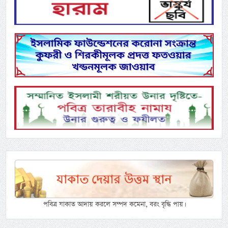
পবিত্র যাকাত আদায় করলে সম্পদ কমেনা, বরং বৃদ্ধি পায়।