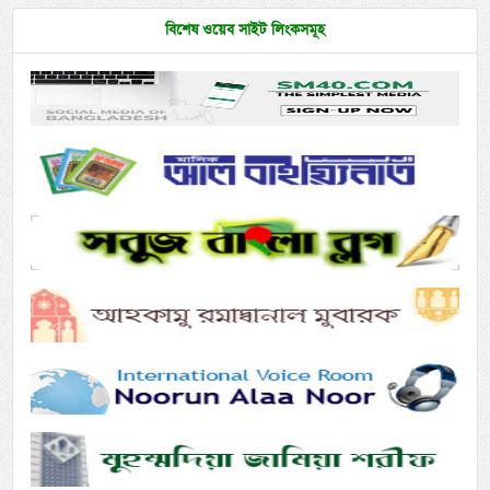
বিশেষ ওয়েব সাইট লিংকসমূহ