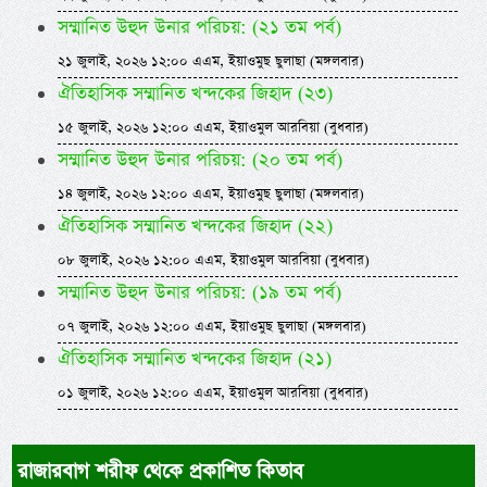
সম্মানিত উহুদ উনার পরিচয়: (২১ তম পর্ব)
২১ জুলাই, ২০২৬ ১২:০০ এএম, ইয়াওমুছ ছুলাছা (মঙ্গলবার)
ঐতিহাসিক সম্মানিত খন্দকের জিহাদ (২৩)
১৫ জুলাই, ২০২৬ ১২:০০ এএম, ইয়াওমুল আরবিয়া (বুধবার)
সম্মানিত উহুদ উনার পরিচয়: (২০ তম পর্ব)
১৪ জুলাই, ২০২৬ ১২:০০ এএম, ইয়াওমুছ ছুলাছা (মঙ্গলবার)
ঐতিহাসিক সম্মানিত খন্দকের জিহাদ (২২)
০৮ জুলাই, ২০২৬ ১২:০০ এএম, ইয়াওমুল আরবিয়া (বুধবার)
সম্মানিত উহুদ উনার পরিচয়: (১৯ তম পর্ব)
০৭ জুলাই, ২০২৬ ১২:০০ এএম, ইয়াওমুছ ছুলাছা (মঙ্গলবার)
ঐতিহাসিক সম্মানিত খন্দকের জিহাদ (২১)
০১ জুলাই, ২০২৬ ১২:০০ এএম, ইয়াওমুল আরবিয়া (বুধবার)
রাজারবাগ শরীফ থেকে প্রকাশিত কিতাব