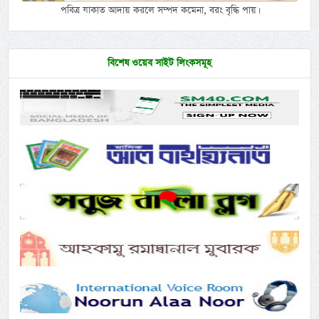
পবিত্র যাকাত আদায় করলে সম্পদ কমেনা, বরং বৃদ্ধি পায়।
বিশেষ ওয়েব সাইট লিংকসমূহ