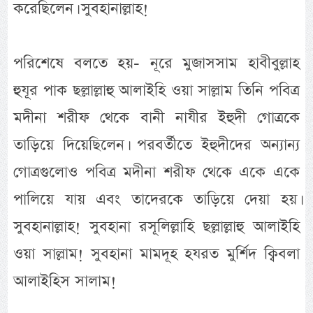
করেছিলেন। সুবহানাল্লাহ!
পরিশেষে বলতে হয়- নূরে মুজাসসাম হাবীবুল্লাহ
হুযূর পাক ছল্লাল্লাহু আলাইহি ওয়া সাল্লাম তিনি পবিত্র
মদীনা শরীফ থেকে বানী নাযীর ইহুদী গোত্রকে
তাড়িয়ে দিয়েছিলেন। পরবর্তীতে ইহুদীদের অন্যান্য
গোত্রগুলোও পবিত্র মদীনা শরীফ থেকে একে একে
পালিয়ে যায় এবং তাদেরকে তাড়িয়ে দেয়া হয়।
সুবহানাল্লাহ! সুবহানা রসূলিল্লাহি ছল্লাল্লাহু আলাইহি
ওয়া সাল্লাম! সুবহানা মামদূহ হযরত মুর্শিদ ক্বিবলা
আলাইহিস সালাম!