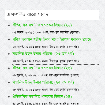
এ সম্পর্কিত আরো সংবাদ
ঐতিহাসিক সম্মানিত খন্দকের জিহাদ (২৬)
০৫ আগস্ট, ২০২৬ ১২:০০ এএম, ইয়াওমুল আরবিয়া (বুধবার)
পবিত্র কুরআন শরীফ উনার মধ্যে ইরশাদ মুবারক হয়েছে-
০৪ আগস্ট, ২০২৬ ১২:০০ এএম, ইয়াওমুছ ছুলাছা (মঙ্গলবার)
সম্মানিত উহুদ উনার পরিচয়: (২৩ তম পর্ব)
০৪ আগস্ট, ২০২৬ ১২:০০ এএম, ইয়াওমুছ ছুলাছা (মঙ্গলবার)
ঐতিহাসিক সম্মানিত খন্দকের জিহাদ (২৫)
২৯ জুলাই, ২০২৬ ১২:০০ এএম, ইয়াওমুল আরবিয়া (বুধবার)
সম্মানিত উহুদ উনার পরিচয়: (২২ তম পর্ব)
২৮ জুলাই, ২০২৬ ১২:০০ এএম, ইয়াওমুছ ছুলাছা (মঙ্গলবার)
ঐতিহাসিক সম্মানিত খন্দকের জিহাদ (২৪)
২২ জুলাই, ২০২৬ ১২:০০ এএম, ইয়াওমুল আরবিয়া (বুধবার)