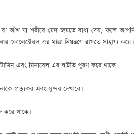
র বা আঁশ যা শরীরে মেদ জমতে বাধা দেয়, ফলে আপনি
কোলেস্টেরল এর মাত্রা নিয়ন্ত্রণে রাখতে সাহায্য করে।
টামিন এবং মিনারেল এর ঘাটতি পূরণ করে থাকে।
স্বাস্থ্যকর এবং সুন্দর দেখাবে।
াজ করে থাকে।