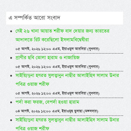
এ সম্পর্কিত আরো সংবাদ
যেই ২৬ খানা আয়াত শরীফ বাদ দেয়ার জন্য ভারতের
আদালতে রিট করেছিলো ইসলামবিদ্বেষীরা
০৫ আগস্ট, ২০২৬ ১২:০০ এএম, ইয়াওমুল আরবিয়া (বুধবার)
প্রাণীর ছবি তোলা হারাম ও নাজায়িজ
০৫ আগস্ট, ২০২৬ ১২:০০ এএম, ইয়াওমুল আরবিয়া (বুধবার)
সাইয়্যিদুনা হযরত সুলত্বানুন নাছীর আলাইহিস সালাম উনার
পবিত্র ওয়াজ শরীফ
০৫ আগস্ট, ২০২৬ ১২:০০ এএম, ইয়াওমুল আরবিয়া (বুধবার)
পর্দা করা ফরজ, বেপর্দা হওয়া হারাম
০৪ আগস্ট, ২০২৬ ১২:০০ এএম, ইয়াওমুছ ছুলাছা (মঙ্গলবার)
সাইয়্যিদুনা হযরত সুলত্বানুন নাছীর আলাইহিস সালাম উনার
পবিত্র ওয়াজ শরীফ