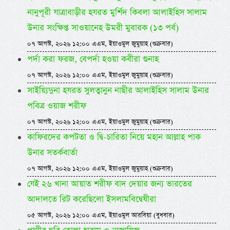
নানুপূরী যাত্রাবাড়ীর হযরত মুর্শিদ কিবলা আলাইহিস সালাম
উনার সংক্ষিপ্ত সাওয়ানেহ উমরী মুবারক (১৩ পর্ব)
০৭ আগস্ট, ২০২৬ ১২:০০ এএম, ইয়াওমুল জুমুয়াহ (শুক্রবার)
পর্দা করা ফরজ, বেপর্দা হওয়া কবীরা গুনাহ
০৭ আগস্ট, ২০২৬ ১২:০০ এএম, ইয়াওমুল জুমুয়াহ (শুক্রবার)
সাইয়্যিদুনা হযরত সুলত্বানুন নাছীর আলাইহিস সালাম উনার
পবিত্র ওয়াজ শরীফ
০৭ আগস্ট, ২০২৬ ১২:০০ এএম, ইয়াওমুল জুমুয়াহ (শুক্রবার)
কাফিরদের কপটতা ও দ্বি-চারিতা নিয়ে মহান আল্লাহ পাক
উনার সতর্কবার্তা
০৭ আগস্ট, ২০২৬ ১২:০০ এএম, ইয়াওমুল জুমুয়াহ (শুক্রবার)
যেই ২৬ খানা আয়াত শরীফ বাদ দেয়ার জন্য ভারতের
আদালতে রিট করেছিলো ইসলামবিদ্বেষীরা
০৫ আগস্ট, ২০২৬ ১২:০০ এএম, ইয়াওমুল আরবিয়া (বুধবার)