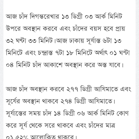
আজ চাঁদ দিগন্তরেখার ১৩ ডিগ্রী ০৩ আর্ক মিনিট
উপরে অবস্থান করবে এবং চাঁদের বয়স হবে প্রায়
৩২ ঘণ্টা ৩৩ মিনিট। আজ ঢাকায় সূর্যাস্ত ৬টা ১৩
মিনিটে এবং চন্দ্রাস্ত ৭টা ১৮ মিনিটে অর্থাৎ ০১ ঘন্টা
০৪ মিনিট চাঁদ আকাশে অবস্থান করে অস্ত যাবে।
আজ চাঁদ অবস্থান করবে ২৭৭ ডিগ্রী আযিমাতে এবং
সূর্যের অবস্থান থাকবে ২৭৪ ডিগ্রী আযিমাতে।
সূর্যাস্তের সময় চাঁদ ১৪ ডিগ্রী ০৬ আর্ক মিনিট কোণ
করে সূর্য থেকে সরে থাকবে এবং চাঁদের মাত্র
০১.৫২% আলোকিত থাকবে।