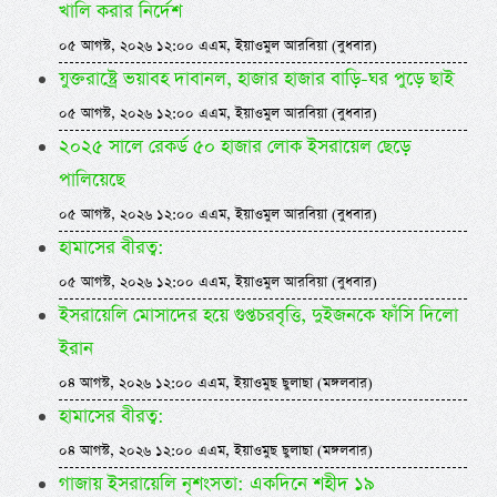
খালি করার নির্দেশ
০৫ আগস্ট, ২০২৬ ১২:০০ এএম, ইয়াওমুল আরবিয়া (বুধবার)
যুক্তরাষ্ট্রে ভয়াবহ দাবানল, হাজার হাজার বাড়ি-ঘর পুড়ে ছাই
০৫ আগস্ট, ২০২৬ ১২:০০ এএম, ইয়াওমুল আরবিয়া (বুধবার)
২০২৫ সালে রেকর্ড ৫০ হাজার লোক ইসরায়েল ছেড়ে
পালিয়েছে
০৫ আগস্ট, ২০২৬ ১২:০০ এএম, ইয়াওমুল আরবিয়া (বুধবার)
হামাসের বীরত্ব:
০৫ আগস্ট, ২০২৬ ১২:০০ এএম, ইয়াওমুল আরবিয়া (বুধবার)
ইসরায়েলি মোসাদের হয়ে গুপ্তচরবৃত্তি, দুইজনকে ফাঁসি দিলো
ইরান
০৪ আগস্ট, ২০২৬ ১২:০০ এএম, ইয়াওমুছ ছুলাছা (মঙ্গলবার)
হামাসের বীরত্ব:
০৪ আগস্ট, ২০২৬ ১২:০০ এএম, ইয়াওমুছ ছুলাছা (মঙ্গলবার)
গাজায় ইসরায়েলি নৃশংসতা: একদিনে শহীদ ১৯