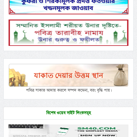
পবিত্র যাকাত আদায় করলে সম্পদ কমেনা, বরং বৃদ্ধি পায়।
বিশেষ ওয়েব সাইট লিংকসমূহ