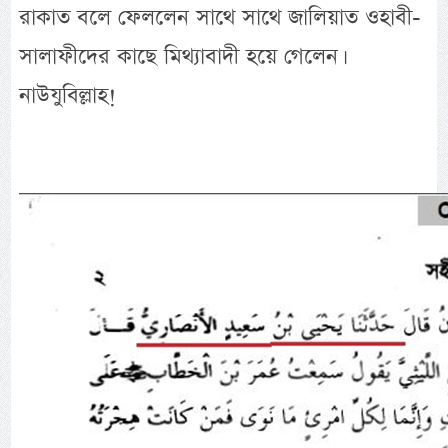
রাকাত বলে ফেললেন সাথে সাথে জালিয়াত ওহাবী-
সালাফীদের কাছে মিথ্যাবাদী হয়ে গেলেন।
নাউযুবিল্লাহ!