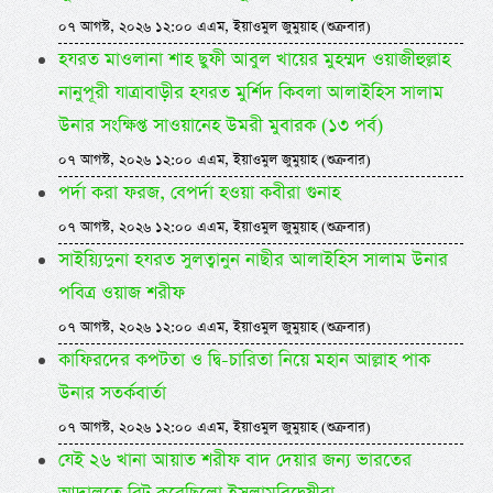
০৭ আগস্ট, ২০২৬ ১২:০০ এএম, ইয়াওমুল জুমুয়াহ (শুক্রবার)
হযরত মাওলানা শাহ ছুফী আবুল খায়ের মুহম্মদ ওয়াজীহুল্লাহ
নানুপূরী যাত্রাবাড়ীর হযরত মুর্শিদ কিবলা আলাইহিস সালাম
উনার সংক্ষিপ্ত সাওয়ানেহ উমরী মুবারক (১৩ পর্ব)
০৭ আগস্ট, ২০২৬ ১২:০০ এএম, ইয়াওমুল জুমুয়াহ (শুক্রবার)
পর্দা করা ফরজ, বেপর্দা হওয়া কবীরা গুনাহ
০৭ আগস্ট, ২০২৬ ১২:০০ এএম, ইয়াওমুল জুমুয়াহ (শুক্রবার)
সাইয়্যিদুনা হযরত সুলত্বানুন নাছীর আলাইহিস সালাম উনার
পবিত্র ওয়াজ শরীফ
০৭ আগস্ট, ২০২৬ ১২:০০ এএম, ইয়াওমুল জুমুয়াহ (শুক্রবার)
কাফিরদের কপটতা ও দ্বি-চারিতা নিয়ে মহান আল্লাহ পাক
উনার সতর্কবার্তা
০৭ আগস্ট, ২০২৬ ১২:০০ এএম, ইয়াওমুল জুমুয়াহ (শুক্রবার)
যেই ২৬ খানা আয়াত শরীফ বাদ দেয়ার জন্য ভারতের