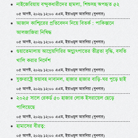
নাইজেরিয়ায় বন্দুকধারীদের হামলা, শিশুসহ অপহৃত ৫২
০৫ আগস্ট, ২০২৬ ১২:০০ এএম, ইয়াওমুল আরবিয়া (বুধবার)
আজাদ কাশ্মিরের প্রতিবেদন নিয়ে বিতর্ক : পাকিস্তানে
আলজাজিরা নিষিদ্ধ
০৫ আগস্ট, ২০২৬ ১২:০০ এএম, ইয়াওমুল আরবিয়া (বুধবার)
গুয়াতেমালায় আগ্নেয়গিরির অগ্ন্যুৎপাতের তীব্রতা বৃদ্ধি, বসতি
খালি করার নির্দেশ
০৫ আগস্ট, ২০২৬ ১২:০০ এএম, ইয়াওমুল আরবিয়া (বুধবার)
যুক্তরাষ্ট্রে ভয়াবহ দাবানল, হাজার হাজার বাড়ি-ঘর পুড়ে ছাই
০৫ আগস্ট, ২০২৬ ১২:০০ এএম, ইয়াওমুল আরবিয়া (বুধবার)
২০২৫ সালে রেকর্ড ৫০ হাজার লোক ইসরায়েল ছেড়ে
পালিয়েছে
০৫ আগস্ট, ২০২৬ ১২:০০ এএম, ইয়াওমুল আরবিয়া (বুধবার)
হামাসের বীরত্ব:
০৫ আগস্ট, ২০২৬ ১২:০০ এএম, ইয়াওমুল আরবিয়া (বুধবার)