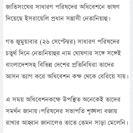
জাতিসংঘের সাধারণ পরিষদের অধিবেশনে ভাষণ
দিয়েছে ইসরায়েলি প্রধান সন্ত্রাসী নেতানিয়াহু।
গত জুমুয়াবার (২৬ সেপ্টেম্বর) সাধারণ পরিষদের
চতুর্থ দিনে নেতানিয়াহুর নাম ঘোষণার সঙ্গে সঙ্গেই
বাংলাদেশসহ বিভিন্ন দেশের প্রতিনিধিরা তাদের
আসন ত্যাগ করে অধিবেশন কক্ষ থেকে বেরিয়ে যায়।
এ সময় অধিবেশনকক্ষে উপস্থিত অনেকেই তাদের
সমর্থন জানায়। পরিষদের সভাপতি শৃঙ্খলা বজায়
রাখার আহ্বান জানালেও তাতে তেমন সাড়া মেলেনি।