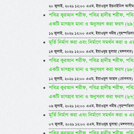
২০ জুলাই, ২০২৬ ১২:০০ এএম, ইয়াওমুল ইছনাইনিল আযীম
পবিত্র কুরআন শরীফ, পবিত্র হাদীছ শরীফ, পবিত
একটি মাযহাব মানা ও অনুসরণ করা ফরয (৬৯
১৬ জুলাই, ২০২৬ ১২:০০ এএম, ইয়াওমুল খমীছ (বৃহস্পতিবা
মূর্তি নির্মাণ করা এবং নির্মাণে সমর্থন করা ও এ
১৪ জুলাই, ২০২৬ ১২:০০ এএম, ইয়াওমুছ ছুলাছা (মঙ্গলবার)
পবিত্র কুরআন শরীফ, পবিত্র হাদীছ শরীফ, পবিত
একটি মাযহাব মানা ও অনুসরণ করা ফরয (৬৮
১২ জুলাই, ২০২৬ ১২:০০ এএম, ইয়াওমুল আহাদ (রোববার)
পবিত্র কুরআন শরীফ, পবিত্র হাদীছ শরীফ, পবিত
একটি মাযহাব মানা ও অনুসরণ করা ফরয (৬৭
০৯ জুলাই, ২০২৬ ১২:০০ এএম, ইয়াওমুল খমীছ (বৃহস্পতিবা
মূর্তি নির্মাণ করা এবং নির্মাণে সমর্থন করা ও এ
০৭ জুলাই, ২০২৬ ১২:০০ এএম, ইয়াওমুছ ছুলাছা (মঙ্গলবার)
পবিত্র কুরআন শরীফ, পবিত্র হাদীছ শরীফ, পবিত