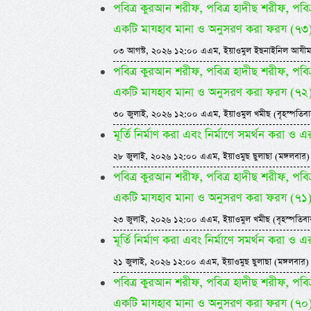
পবিত্র কুরআন শরীফ, পবিত্র হাদীছ শরীফ, পবিত
একটি মাযহাব মানা ও অনুসরণ করা ফরয (৭৩
০৩ আগস্ট, ২০২৬ ১২:০০ এএম, ইয়াওমুল ইছনাইনিল আযীম
পবিত্র কুরআন শরীফ, পবিত্র হাদীছ শরীফ, পবিত
একটি মাযহাব মানা ও অনুসরণ করা ফরয (৭২
৩০ জুলাই, ২০২৬ ১২:০০ এএম, ইয়াওমুল খমীছ (বৃহস্পতিবা
মূর্তি নির্মাণ করা এবং নির্মাণে সমর্থন করা ও এ
২৮ জুলাই, ২০২৬ ১২:০০ এএম, ইয়াওমুছ ছুলাছা (মঙ্গলবার)
পবিত্র কুরআন শরীফ, পবিত্র হাদীছ শরীফ, পবিত
একটি মাযহাব মানা ও অনুসরণ করা ফরয (৭১
২৩ জুলাই, ২০২৬ ১২:০০ এএম, ইয়াওমুল খমীছ (বৃহস্পতিবা
মূর্তি নির্মাণ করা এবং নির্মাণে সমর্থন করা ও এ
২১ জুলাই, ২০২৬ ১২:০০ এএম, ইয়াওমুছ ছুলাছা (মঙ্গলবার)
পবিত্র কুরআন শরীফ, পবিত্র হাদীছ শরীফ, পবিত
একটি মাযহাব মানা ও অনুসরণ করা ফরয (৭০