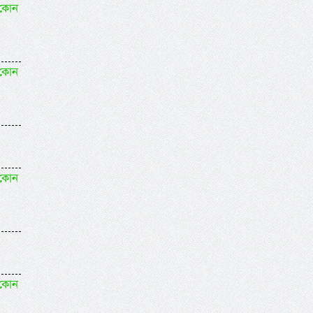
 কোন
 কোন
 কোন
 কোন