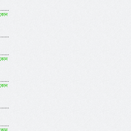
 কোন
 কোন
 কোন
 কোন