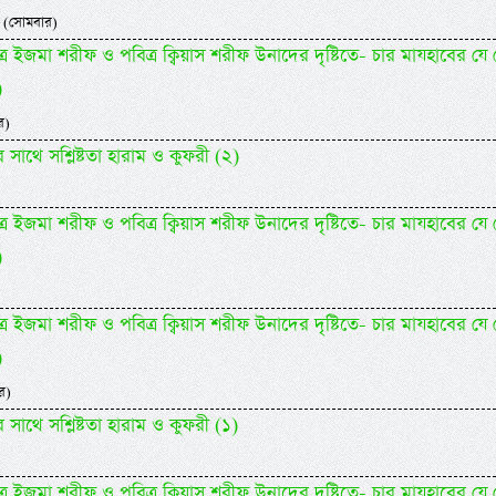
 (সোমবার)
্র ইজমা শরীফ ও পবিত্র ক্বিয়াস শরীফ উনাদের দৃষ্টিতে- চার মাযহাবের যে
)
র)
র সাথে সশ্লিষ্টতা হারাম ও কুফরী (২)
্র ইজমা শরীফ ও পবিত্র ক্বিয়াস শরীফ উনাদের দৃষ্টিতে- চার মাযহাবের যে
)
্র ইজমা শরীফ ও পবিত্র ক্বিয়াস শরীফ উনাদের দৃষ্টিতে- চার মাযহাবের যে
)
র)
র সাথে সশ্লিষ্টতা হারাম ও কুফরী (১)
্র ইজমা শরীফ ও পবিত্র ক্বিয়াস শরীফ উনাদের দৃষ্টিতে- চার মাযহাবের যে