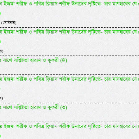
্র ইজমা শরীফ ও পবিত্র ক্বিয়াস শরীফ উনাদের দৃষ্টিতে- চার মাযহাবের যে
)
 (সোমবার)
্র ইজমা শরীফ ও পবিত্র ক্বিয়াস শরীফ উনাদের দৃষ্টিতে- চার মাযহাবের যে
)
র)
র সাথে সশ্লিষ্টতা হারাম ও কুফরী (৪)
্র ইজমা শরীফ ও পবিত্র ক্বিয়াস শরীফ উনাদের দৃষ্টিতে- চার মাযহাবের যে
)
র)
র সাথে সশ্লিষ্টতা হারাম ও কুফরী (৩)
্র ইজমা শরীফ ও পবিত্র ক্বিয়াস শরীফ উনাদের দৃষ্টিতে- চার মাযহাবের যে
)