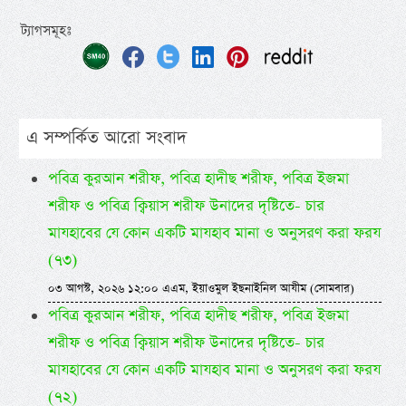
ট্যাগসমূহঃ
এ সম্পর্কিত আরো সংবাদ
পবিত্র কুরআন শরীফ, পবিত্র হাদীছ শরীফ, পবিত্র ইজমা
শরীফ ও পবিত্র ক্বিয়াস শরীফ উনাদের দৃষ্টিতে- চার
মাযহাবের যে কোন একটি মাযহাব মানা ও অনুসরণ করা ফরয
(৭৩)
০৩ আগস্ট, ২০২৬ ১২:০০ এএম, ইয়াওমুল ইছনাইনিল আযীম (সোমবার)
পবিত্র কুরআন শরীফ, পবিত্র হাদীছ শরীফ, পবিত্র ইজমা
শরীফ ও পবিত্র ক্বিয়াস শরীফ উনাদের দৃষ্টিতে- চার
মাযহাবের যে কোন একটি মাযহাব মানা ও অনুসরণ করা ফরয
(৭২)