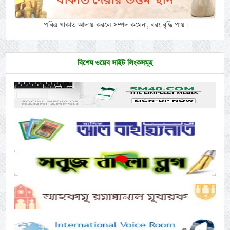
পবিত্র যাকাত আদায় করলে সম্পদ কমেনা, বরং বৃদ্ধি পায়।
বিশেষ ওয়েব সাইট লিংকসমূহ