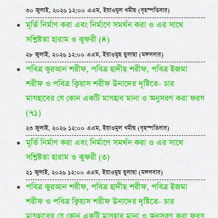
৩০ জুলাই, ২০২৬ ১২:০০ এএম, ইয়াওমুল খমীছ (বৃহস্পতিবার)
মূর্তি নির্মাণ করা এবং নির্মাণে সমর্থন করা ও এর সাথে
সশ্লিষ্টতা হারাম ও কুফরী (৪)
২৮ জুলাই, ২০২৬ ১২:০০ এএম, ইয়াওমুছ ছুলাছা (মঙ্গলবার)
পবিত্র কুরআন শরীফ, পবিত্র হাদীছ শরীফ, পবিত্র ইজমা
শরীফ ও পবিত্র ক্বিয়াস শরীফ উনাদের দৃষ্টিতে- চার
মাযহাবের যে কোন একটি মাযহাব মানা ও অনুসরণ করা ফরয
(৭১)
২৩ জুলাই, ২০২৬ ১২:০০ এএম, ইয়াওমুল খমীছ (বৃহস্পতিবার)
মূর্তি নির্মাণ করা এবং নির্মাণে সমর্থন করা ও এর সাথে
সশ্লিষ্টতা হারাম ও কুফরী (৩)
২১ জুলাই, ২০২৬ ১২:০০ এএম, ইয়াওমুছ ছুলাছা (মঙ্গলবার)
পবিত্র কুরআন শরীফ, পবিত্র হাদীছ শরীফ, পবিত্র ইজমা
শরীফ ও পবিত্র ক্বিয়াস শরীফ উনাদের দৃষ্টিতে- চার
মাযহাবের যে কোন একটি মাযহাব মানা ও অনুসরণ করা ফরয