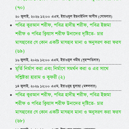
(৭০)
২০ জুলাই, ২০২৬ ১২:০০ এএম, ইয়াওমুল ইছনাইনিল আযীম (সোমবার)
পবিত্র কুরআন শরীফ, পবিত্র হাদীছ শরীফ, পবিত্র ইজমা
শরীফ ও পবিত্র ক্বিয়াস শরীফ উনাদের দৃষ্টিতে- চার
মাযহাবের যে কোন একটি মাযহাব মানা ও অনুসরণ করা ফরয
(৬৯)
১৬ জুলাই, ২০২৬ ১২:০০ এএম, ইয়াওমুল খমীছ (বৃহস্পতিবার)
মূর্তি নির্মাণ করা এবং নির্মাণে সমর্থন করা ও এর সাথে
সশ্লিষ্টতা হারাম ও কুফরী (২)
১৪ জুলাই, ২০২৬ ১২:০০ এএম, ইয়াওমুছ ছুলাছা (মঙ্গলবার)
পবিত্র কুরআন শরীফ, পবিত্র হাদীছ শরীফ, পবিত্র ইজমা
শরীফ ও পবিত্র ক্বিয়াস শরীফ উনাদের দৃষ্টিতে- চার
মাযহাবের যে কোন একটি মাযহাব মানা ও অনুসরণ করা ফরয
(৬৮)