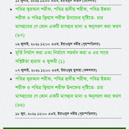
১২ জুলাই, ২০২৬ ১২:০০ এএম, ইয়াওমুল আহাদ (রোববার)
পবিত্র কুরআন শরীফ, পবিত্র হাদীছ শরীফ, পবিত্র ইজমা
শরীফ ও পবিত্র ক্বিয়াস শরীফ উনাদের দৃষ্টিতে- চার
মাযহাবের যে কোন একটি মাযহাব মানা ও অনুসরণ করা ফরয
(৬৭)
০৯ জুলাই, ২০২৬ ১২:০০ এএম, ইয়াওমুল খমীছ (বৃহস্পতিবার)
মূর্তি নির্মাণ করা এবং নির্মাণে সমর্থন করা ও এর সাথে
সশ্লিষ্টতা হারাম ও কুফরী (১)
০৭ জুলাই, ২০২৬ ১২:০০ এএম, ইয়াওমুছ ছুলাছা (মঙ্গলবার)
পবিত্র কুরআন শরীফ, পবিত্র হাদীছ শরীফ, পবিত্র ইজমা
শরীফ ও পবিত্র ক্বিয়াস শরীফ উনাদের দৃষ্টিতে- চার
মাযহাবের যে কোন একটি মাযহাব মানা ও অনুসরণ করা ফরয
(৬৬)
১৮ জুন, ২০২৬ ১২:০০ এএম, ইয়াওমুল খমীছ (বৃহস্পতিবার)