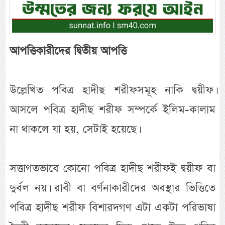
আপত্তিকারীদের দ্বিতীয় আপত্তি
উল্লেখিত পবিত্র হাদীছ শরীফসমূহ নাকি দ্বয়ীফ।
আসলে পবিত্র হাদীছ শরীফ সম্পর্কে ইলিম-কালাম
না থাকলে যা হয়, সেটাই হয়েছে।
সত্তাগতভাবে কোনো পবিত্র হাদীছ শরীফই দ্বয়ীফ বা
দুর্বল নয়। রাবী বা বর্ণনাকারীদের অবস্থার ভিত্তিতে
পবিত্র হাদীছ শরীফ বিশারদগণ এটা একটা পরিভাষা