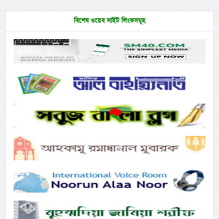
বিশেষ ওয়েব সাইট লিংকসমূহ