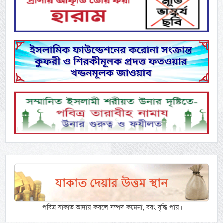
পবিত্র যাকাত আদায় করলে সম্পদ কমেনা, বরং বৃদ্ধি পায়।