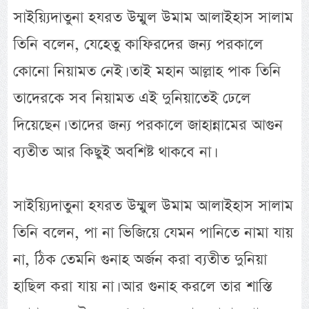
সাইয়্যিদাতুনা হযরত উম্মুল উমাম আলাইহাস সালাম
তিনি বলেন, যেহেতু কাফিরদের জন্য পরকালে
কোনো নিয়ামত নেই। তাই মহান আল্লাহ পাক তিনি
তাদেরকে সব নিয়ামত এই দুনিয়াতেই ঢেলে
দিয়েছেন। তাদের জন্য পরকালে জাহান্নামের আগুন
ব্যতীত আর কিছুই অবশিষ্ট থাকবে না।
সাইয়্যিদাতুনা হযরত উম্মুল উমাম আলাইহাস সালাম
তিনি বলেন, পা না ভিজিয়ে যেমন পানিতে নামা যায়
না, ঠিক তেমনি গুনাহ অর্জন করা ব্যতীত দুনিয়া
হাছিল করা যায় না। আর গুনাহ করলে তার শাস্তি