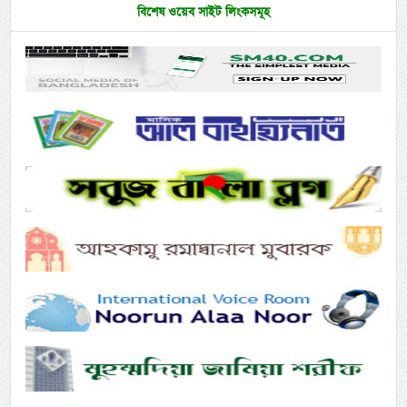
বিশেষ ওয়েব সাইট লিংকসমূহ