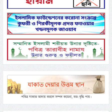
পবিত্র যাকাত আদায় করলে সম্পদ কমেনা, বরং বৃদ্ধি পায়।