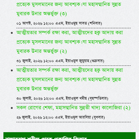
প্রত্যেক মুসলমানের জন্য আবশ্যক। যা মহাসম্মানিত সুন্নত
মুবারক উনার অন্তর্ভুক্ত (৩)
০১ আগস্ট, ২০২৬ ১২:০০ এএম, ইয়াওমুছ সাবত (শনিবার)
আত্মীয়তার সম্পর্ক রক্ষা করা, আত্মীয়দের হক্ব আদায় করা
প্রত্যেক মুসলমানের জন্য আবশ্যক। যা মহাসম্মানিত সুন্নত
মুবারক উনার অন্তর্ভুক্ত (২)
৩১ জুলাই, ২০২৬ ১২:০০ এএম, ইয়াওমুল জুমুয়াহ (শুক্রবার)
আত্মীয়তার সম্পর্ক রক্ষা করা, আত্মীয়দের হক্ব আদায় করা
প্রত্যেক মুসলমানের জন্য আবশ্যক। যা মহাসম্মানিত সুন্নত
মুবারক উনার অন্তর্ভুক্ত
৩০ জুলাই, ২০২৬ ১২:০০ এএম, ইয়াওমুল খমীছ (বৃহস্পতিবার)
সকল রোগের শেফা, মহাসম্মানিত সুন্নতী খাদ্য কালোজিরা (২)
২৯ জুলাই, ২০২৬ ১২:০০ এএম, ইয়াওমুল আরবিয়া (বুধবার)