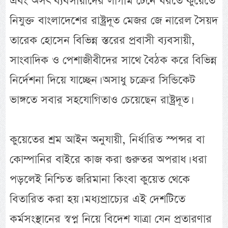
এবং অসৎ ব্যবসায়ীদের লাগাম টেনে ধরতে কুয়েতে
নিযুক্ত বাংলাদেশের রাষ্ট্রদূত মেজর জে নারেল সৈয়দ
তারেক হোসেন বিভিন্ন স্তরের প্রবাসী ব্যবসায়ী,
সাংবাদিক ও পেশাজীবীদের সাথে বৈঠক করে বিভিন্ন
নির্দেশনা দিয়ে যাচ্ছেন। অসাধু চক্রের সিন্ডিকেট
ভাঙ্গতে সবার সহযোগিতাও চেয়েছেন রাষ্ট্রদূত।
কুয়েতের শ্রম আইন অনুযায়ী, নির্ধারিত স্পন্সর বা
কোম্পানির বাইরে কাজ করা গুরুতর অপরাধ। ধরা
পড়লেই নিশ্চিত জরিমানা কিংবা কুয়েত থেকে
বিতারিত করা হয়। মধ্যপ্রাচ্যের এই দেশটিতে
কর্মসংস্থানের স্বপ্ন নিয়ে বিদেশ যাত্রা যেন প্রতারণার