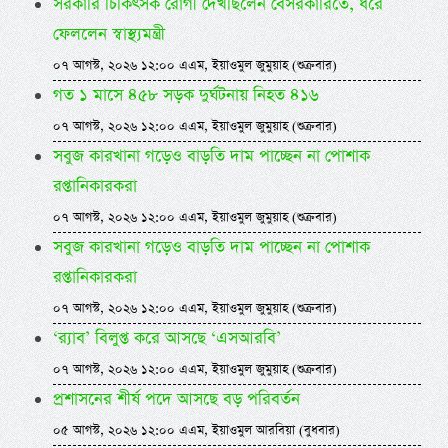
সরকারি চিকিৎসক রোগী দেখছিলেন বেসরকারিতে, ধরে
ফেললেন স্বাস্থ্যমন্ত্রী
০৭ আগস্ট, ২০২৬ ১২:০০ এএম, ইয়াওমুল জুমুয়াহ (শুক্রবার)
গত ১ মাসে ৪৫৮ সড়ক দুর্ঘটনায় নিহত ৪১৬
০৭ আগস্ট, ২০২৬ ১২:০০ এএম, ইয়াওমুল জুমুয়াহ (শুক্রবার)
সবুজ কারখানা গড়েও বাড়তি দাম পাচ্ছেন না পোশাক
রপ্তানিকারকরা
০৭ আগস্ট, ২০২৬ ১২:০০ এএম, ইয়াওমুল জুমুয়াহ (শুক্রবার)
সবুজ কারখানা গড়েও বাড়তি দাম পাচ্ছেন না পোশাক
রপ্তানিকারকরা
০৭ আগস্ট, ২০২৬ ১২:০০ এএম, ইয়াওমুল জুমুয়াহ (শুক্রবার)
‘র‍্যাব’ বিলুপ্ত করে আসছে ‘এসআরবি’
০৭ আগস্ট, ২০২৬ ১২:০০ এএম, ইয়াওমুল জুমুয়াহ (শুক্রবার)
প্রশাসনের শীর্ষ পদে আসছে বড় পরিবর্তন
০৫ আগস্ট, ২০২৬ ১২:০০ এএম, ইয়াওমুল আরবিয়া (বুধবার)