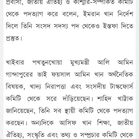
প্রবাসী, জাতীয় ঐতিহ্য ও কাশ্মীর-সম্পর্কিত কমিটি
থেকে পদত্যাগ করে বলেন, ইমরান খান নির্দেশ
দিলে তিনি সংসদ সদস্য পদ থেকেও ইস্তফা দিতে
প্রস্তুত।
খাইবার পখতুনখোয়া মুখ্যমন্ত্রী আলি আমিন
গান্দাপুরের ভাই ফয়সাল আমিন খান অর্থনৈতিক
বিষয়ক, খাদ্য নিরাপত্তা এবং সংসদীয় টাস্কফোর্স
কমিটি থেকে সরে দাঁড়িয়েছেন। শাহিদ খাট্টাক
জানিয়েছেন, তিনি সব স্থায়ী কমিটি থেকে পদত্যাগ
করছেন। অন্যদিকে আসিফ খান শিক্ষা, জাতীয়
ঐতিহ্য, সংস্কৃতি এবং তথ্য ও সম্প্রচার কমিটি থেকে