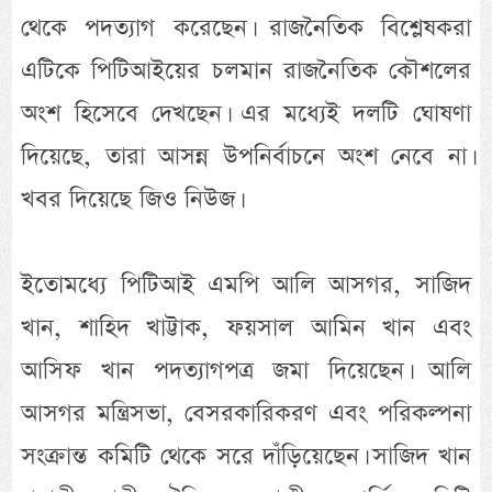
থেকে পদত্যাগ করেছেন। রাজনৈতিক বিশ্লেষকরা
এটিকে পিটিআইয়ের চলমান রাজনৈতিক কৌশলের
অংশ হিসেবে দেখছেন। এর মধ্যেই দলটি ঘোষণা
দিয়েছে, তারা আসন্ন উপনির্বাচনে অংশ নেবে না।
খবর দিয়েছে জিও নিউজ।
ইতোমধ্যে পিটিআই এমপি আলি আসগর, সাজিদ
খান, শাহিদ খাট্টাক, ফয়সাল আমিন খান এবং
আসিফ খান পদত্যাগপত্র জমা দিয়েছেন। আলি
আসগর মন্ত্রিসভা, বেসরকারিকরণ এবং পরিকল্পনা
সংক্রান্ত কমিটি থেকে সরে দাঁড়িয়েছেন। সাজিদ খান