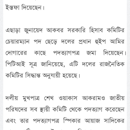
ইস্তফা দিয়েছেন।
এছাড়া জুনায়েদ আকবর সরকারি হিসাব কমিটির
চেয়ারম্যান পদ ছেড়ে দলের প্রধান হুইপ আমির
দোগারের কাছে পদত্যাগপত্র জমা দিয়েছেন।
পিটিআই সূত্র জানিয়েছে, এটি দলের রাজনৈতিক
কমিটির সিদ্ধান্ত অনুযায়ী হয়েছে।
দলীয় মুখপাত্র শেখ ওয়াকাস আকরামও জাতীয়
পরিষদের সব স্থায়ী কমিটি থেকে পদত্যাগ করেছেন
এবং তার পদত্যাগপত্র স্পিকার আয়াজ সাদিকের