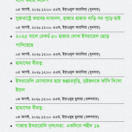
খালি করার নির্দেশ
০৫ আগস্ট, ২০২৬ ১২:০০ এএম, ইয়াওমুল আরবিয়া (বুধবার)
যুক্তরাষ্ট্রে ভয়াবহ দাবানল, হাজার হাজার বাড়ি-ঘর পুড়ে ছাই
০৫ আগস্ট, ২০২৬ ১২:০০ এএম, ইয়াওমুল আরবিয়া (বুধবার)
২০২৫ সালে রেকর্ড ৫০ হাজার লোক ইসরায়েল ছেড়ে
পালিয়েছে
০৫ আগস্ট, ২০২৬ ১২:০০ এএম, ইয়াওমুল আরবিয়া (বুধবার)
হামাসের বীরত্ব:
০৫ আগস্ট, ২০২৬ ১২:০০ এএম, ইয়াওমুল আরবিয়া (বুধবার)
ইসরায়েলি মোসাদের হয়ে গুপ্তচরবৃত্তি, দুইজনকে ফাঁসি দিলো
ইরান
০৪ আগস্ট, ২০২৬ ১২:০০ এএম, ইয়াওমুছ ছুলাছা (মঙ্গলবার)
হামাসের বীরত্ব:
০৪ আগস্ট, ২০২৬ ১২:০০ এএম, ইয়াওমুছ ছুলাছা (মঙ্গলবার)
গাজায় ইসরায়েলি নৃশংসতা: একদিনে শহীদ ১৯