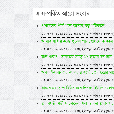
এ সম্পর্কিত আরো সংবাদ
প্রশাসনের শীর্ষ পদে আসছে বড় পরিবর্তন
০৫ আগস্ট, ২০২৬ ১২:০০ এএম, ইয়াওমুল আরবিয়া (বুধবার
আবার সক্রিয় হচ্ছে ফুয়েল পাস, প্রথমে কার্
০৫ আগস্ট, ২০২৬ ১২:০০ এএম, ইয়াওমুল আরবিয়া (বুধবার
মান খারাপ, ভারতের সাড়ে ১১ হাজার টন চাল
০৫ আগস্ট, ২০২৬ ১২:০০ এএম, ইয়াওমুল আরবিয়া (বুধবার
অনলাইন ব্যবহার না করার শর্তে ১৩ বছরের ম
০৫ আগস্ট, ২০২৬ ১২:০০ এএম, ইয়াওমুল আরবিয়া (বুধবার
রাস্তার ইট তুলে বিক্রি করে দিলেন ইউপি মেম্বা
০৫ আগস্ট, ২০২৬ ১২:০০ এএম, ইয়াওমুল আরবিয়া (বুধবার
প্রধানমন্ত্রী-মন্ত্রী-সচিবদের সিল-স্বাক্ষর প্রতারণা, 
০৫ আগস্ট, ২০২৬ ১২:০০ এএম, ইয়াওমুল আরবিয়া (বুধবার