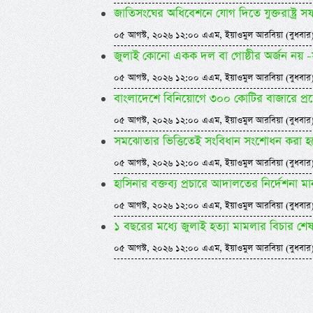
জাতিসংঘের অধিবেশনে যোগ দিতে যুক্তরাষ্ট্র সফরে 
০৫ আগস্ট, ২০২৬ ১২:০০ এএম, ইয়াওমুল আরবিয়া (বুধবার
জুলাই কোনো একক দল বা গোষ্ঠীর অর্জন নয় -সম
০৫ আগস্ট, ২০২৬ ১২:০০ এএম, ইয়াওমুল আরবিয়া (বুধবার
বাংলাদেশে বিনিয়োগে ৩০০ কোটির বাজারে প্র
০৫ আগস্ট, ২০২৬ ১২:০০ এএম, ইয়াওমুল আরবিয়া (বুধবার
সমঝোতার ভিত্তিতেই সংবিধান সংশোধন করা হবে -স্বর
০৫ আগস্ট, ২০২৬ ১২:০০ এএম, ইয়াওমুল আরবিয়া (বুধবার
হাসিনার বক্তব্য প্রচারে আদালতের নির্দেশনা ম
০৫ আগস্ট, ২০২৬ ১২:০০ এএম, ইয়াওমুল আরবিয়া (বুধবার
১ বছরের মধ্যে জুলাই হত্যা মামলার বিচার শে
০৫ আগস্ট, ২০২৬ ১২:০০ এএম, ইয়াওমুল আরবিয়া (বুধবার