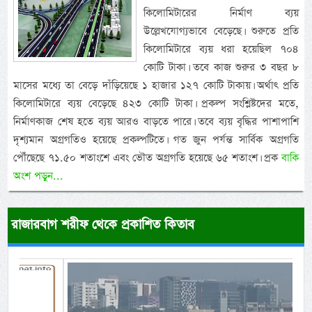
কিলোমিটারের নির্মাণ ব্যয়
উল্লেখযোগ্যভাবে বেড়েছে। শুরুতে প্রতি
কিলোমিটারে ব্যয় ধরা হয়েছিল ৭০৪
কোটি টাকা। তবে কাজ শুরুর ৩ বছর ৮
মাসের মধ্যে তা বেড়ে দাঁড়িয়েছে ১ হাজার ১২৭ কোটি টাকায়। অর্থাৎ প্রতি
কিলোমিটারে ব্যয় বেড়েছে ৪২৩ কোটি টাকা। প্রকল্প সংশ্লিষ্টদের মতে,
নির্মাণকাজ শেষ হতে ব্যয় আরও বাড়তে পারে। তবে ব্যয় বৃদ্ধির পাশাপাশি
দৃশ্যমান অগ্রগতিও হয়েছে প্রকল্পটিতে। গত জুন পর্যন্ত সার্বিক অগ্রগতি
পৌঁছেছে ৭১.৫০ শতাংশে এবং ভৌত অগ্রগতি হয়েছে ৬৫ শতাংশ। প্রক
বাকি
অংশ পড়ুন...
রাজারবাগ শরীফ থেকে প্রকাশিত কিতাব