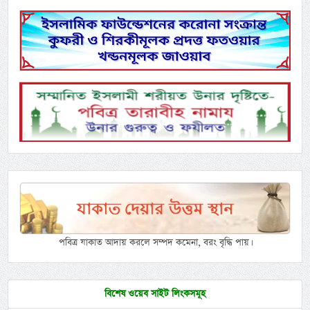
পবিত্র যাকাত আদায় করলে সম্পদ কমেনা, বরং বৃদ্ধি পায়।
বিশেষ ওয়েব সাইট লিংকসমূহ