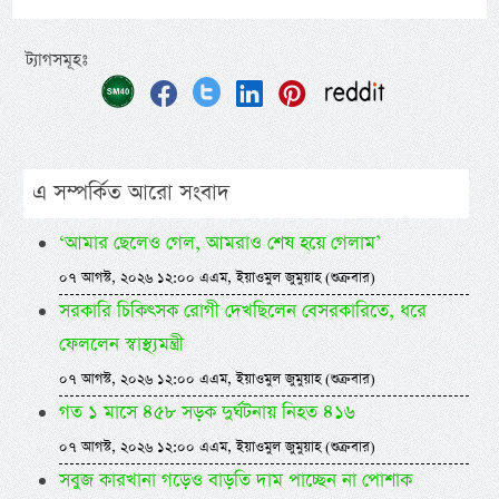
ট্যাগসমূহঃ
এ সম্পর্কিত আরো সংবাদ
‘আমার ছেলেও গেল, আমরাও শেষ হয়ে গেলাম’
০৭ আগস্ট, ২০২৬ ১২:০০ এএম, ইয়াওমুল জুমুয়াহ (শুক্রবার)
সরকারি চিকিৎসক রোগী দেখছিলেন বেসরকারিতে, ধরে
ফেললেন স্বাস্থ্যমন্ত্রী
০৭ আগস্ট, ২০২৬ ১২:০০ এএম, ইয়াওমুল জুমুয়াহ (শুক্রবার)
গত ১ মাসে ৪৫৮ সড়ক দুর্ঘটনায় নিহত ৪১৬
০৭ আগস্ট, ২০২৬ ১২:০০ এএম, ইয়াওমুল জুমুয়াহ (শুক্রবার)
সবুজ কারখানা গড়েও বাড়তি দাম পাচ্ছেন না পোশাক