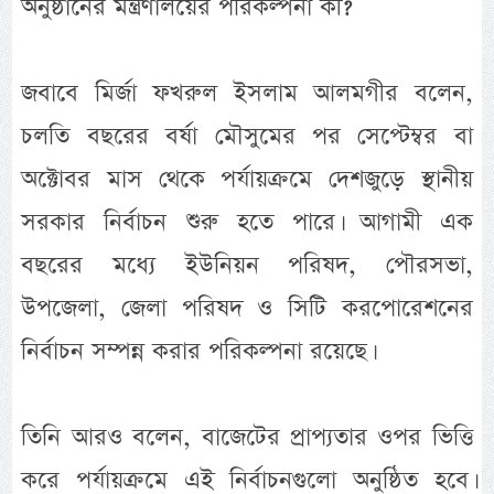
অনুষ্ঠানের মন্ত্রণালয়ের পরিকল্পনা কী?
জবাবে মির্জা ফখরুল ইসলাম আলমগীর বলেন,
চলতি বছরের বর্ষা মৌসুমের পর সেপ্টেম্বর বা
অক্টোবর মাস থেকে পর্যায়ক্রমে দেশজুড়ে স্থানীয়
সরকার নির্বাচন শুরু হতে পারে। আগামী এক
বছরের মধ্যে ইউনিয়ন পরিষদ, পৌরসভা,
উপজেলা, জেলা পরিষদ ও সিটি করপোরেশনের
নির্বাচন সম্পন্ন করার পরিকল্পনা রয়েছে।
তিনি আরও বলেন, বাজেটের প্রাপ্যতার ওপর ভিত্তি
করে পর্যায়ক্রমে এই নির্বাচনগুলো অনুষ্ঠিত হবে।