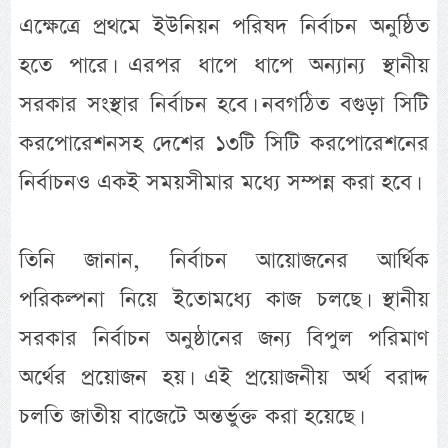
এক্ষেত্রে প্রথমে ইউনিয়ন পরিষদ নির্বাচন অনুষ্ঠিত
হতে পারে। এরপর ধাপে ধাপে অন্যান্য স্থানীয়
সরকার সংস্থার নির্বাচন হবে। নবগঠিত বগুড়া সিটি
করপোরেশনসহ দেশের ১৩টি সিটি করপোরেশনের
নির্বাচনও একই সময়সীমার মধ্যে সম্পন্ন করা হবে।
তিনি জানান, নির্বাচন আয়োজনের আর্থিক
পরিকল্পনা নিয়ে ইতোমধ্যে কাজ চলছে। স্থানীয়
সরকার নির্বাচন অনুষ্ঠানের জন্য বিপুল পরিমাণ
অর্থের প্রয়োজন হয়। এই প্রয়োজনীয় অর্থ বরাদ্দ
চলতি জাতীয় বাজেটে অন্তর্ভুক্ত করা হয়েছে।