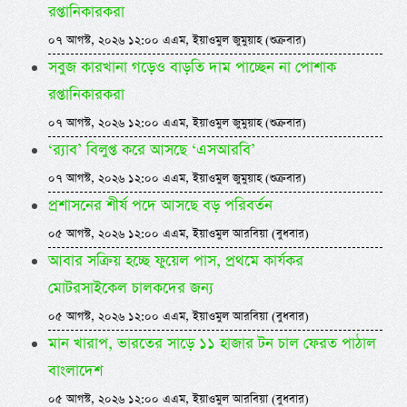
রপ্তানিকারকরা
০৭ আগস্ট, ২০২৬ ১২:০০ এএম, ইয়াওমুল জুমুয়াহ (শুক্রবার)
সবুজ কারখানা গড়েও বাড়তি দাম পাচ্ছেন না পোশাক
রপ্তানিকারকরা
০৭ আগস্ট, ২০২৬ ১২:০০ এএম, ইয়াওমুল জুমুয়াহ (শুক্রবার)
‘র‍্যাব’ বিলুপ্ত করে আসছে ‘এসআরবি’
০৭ আগস্ট, ২০২৬ ১২:০০ এএম, ইয়াওমুল জুমুয়াহ (শুক্রবার)
প্রশাসনের শীর্ষ পদে আসছে বড় পরিবর্তন
০৫ আগস্ট, ২০২৬ ১২:০০ এএম, ইয়াওমুল আরবিয়া (বুধবার)
আবার সক্রিয় হচ্ছে ফুয়েল পাস, প্রথমে কার্যকর
মোটরসাইকেল চালকদের জন্য
০৫ আগস্ট, ২০২৬ ১২:০০ এএম, ইয়াওমুল আরবিয়া (বুধবার)
মান খারাপ, ভারতের সাড়ে ১১ হাজার টন চাল ফেরত পাঠাল
বাংলাদেশ
০৫ আগস্ট, ২০২৬ ১২:০০ এএম, ইয়াওমুল আরবিয়া (বুধবার)