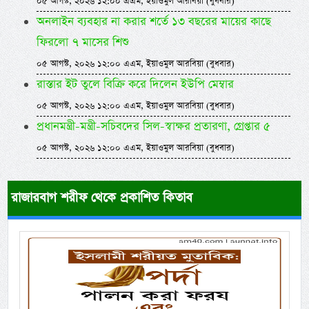
০৫ আগস্ট, ২০২৬ ১২:০০ এএম, ইয়াওমুল আরবিয়া (বুধবার)
অনলাইন ব্যবহার না করার শর্তে ১৩ বছরের মায়ের কাছে
ফিরলো ৭ মাসের শিশু
০৫ আগস্ট, ২০২৬ ১২:০০ এএম, ইয়াওমুল আরবিয়া (বুধবার)
রাস্তার ইট তুলে বিক্রি করে দিলেন ইউপি মেম্বার
০৫ আগস্ট, ২০২৬ ১২:০০ এএম, ইয়াওমুল আরবিয়া (বুধবার)
প্রধানমন্ত্রী-মন্ত্রী-সচিবদের সিল-স্বাক্ষর প্রতারণা, গ্রেপ্তার ৫
০৫ আগস্ট, ২০২৬ ১২:০০ এএম, ইয়াওমুল আরবিয়া (বুধবার)
রাজারবাগ শরীফ থেকে প্রকাশিত কিতাব