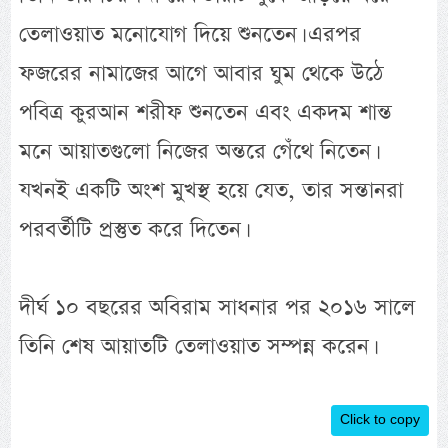
তেলাওয়াত মনোযোগ দিয়ে শুনতেন। এরপর
ফজরের নামাজের আগে আবার ঘুম থেকে উঠে
পবিত্র কুরআন শরীফ শুনতেন এবং একদম শান্ত
মনে আয়াতগুলো নিজের অন্তরে গেঁথে নিতেন।
যখনই একটি অংশ মুখস্থ হয়ে যেত, তার সন্তানরা
পরবর্তীটি প্রস্তুত করে দিতেন।
দীর্ঘ ১০ বছরের অবিরাম সাধনার পর ২০১৬ সালে
তিনি শেষ আয়াতটি তেলাওয়াত সম্পন্ন করেন।
Click to copy