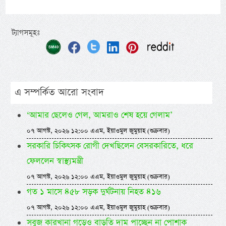
ট্যাগসমূহঃ
এ সম্পর্কিত আরো সংবাদ
‘আমার ছেলেও গেল, আমরাও শেষ হয়ে গেলাম’
০৭ আগস্ট, ২০২৬ ১২:০০ এএম, ইয়াওমুল জুমুয়াহ (শুক্রবার)
সরকারি চিকিৎসক রোগী দেখছিলেন বেসরকারিতে, ধরে
ফেললেন স্বাস্থ্যমন্ত্রী
০৭ আগস্ট, ২০২৬ ১২:০০ এএম, ইয়াওমুল জুমুয়াহ (শুক্রবার)
গত ১ মাসে ৪৫৮ সড়ক দুর্ঘটনায় নিহত ৪১৬
০৭ আগস্ট, ২০২৬ ১২:০০ এএম, ইয়াওমুল জুমুয়াহ (শুক্রবার)
সবুজ কারখানা গড়েও বাড়তি দাম পাচ্ছেন না পোশাক