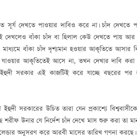
তে সূর্য দেখতে পাওয়ার দাবিও করে না। চাঁদ দেখতে 
বাই দেখলেও বাঁকা চাঁদ বা হিলাল কেউ দেখতে পায় আর
ের মাধ্যমে বাঁকা চাঁদ দৃশ্যমান হওয়ার আকৃতিতে আসার 
খা যাওয়ার আকৃতিতেই আসে না, তখন দেখার দাবি করা হ
ী ইহুদী সরকার এই কাজটিই করে যাচ্ছে বছরের পর 
ইহুদী সরকারের উচিত তারা যেন প্রকাশ্যে বিশ্ববাসীক
ছ শরীফ উনার যে নির্দেশ চাঁদ দেখে মাস শুরু করা তা মান
্যালেন্ডার অনুসরণ করে আরবী মাসের তারিখ গণনা করছে।