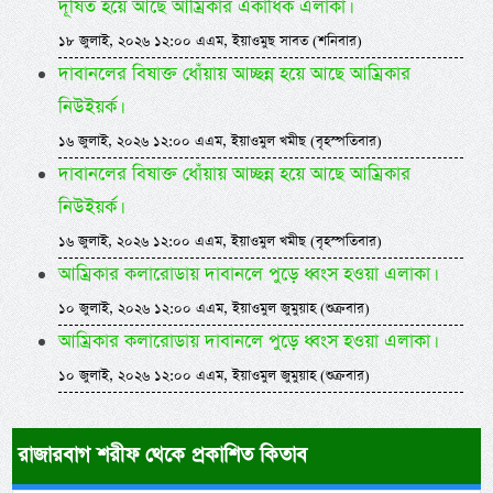
দূষিত হয়ে আছে আম্রিকার একাধিক এলাকা।
১৮ জুলাই, ২০২৬ ১২:০০ এএম, ইয়াওমুছ সাবত (শনিবার)
দাবানলের বিষাক্ত ধোঁয়ায় আচ্ছন্ন হয়ে আছে আম্রিকার
নিউইয়র্ক।
১৬ জুলাই, ২০২৬ ১২:০০ এএম, ইয়াওমুল খমীছ (বৃহস্পতিবার)
দাবানলের বিষাক্ত ধোঁয়ায় আচ্ছন্ন হয়ে আছে আম্রিকার
নিউইয়র্ক।
১৬ জুলাই, ২০২৬ ১২:০০ এএম, ইয়াওমুল খমীছ (বৃহস্পতিবার)
আম্রিকার কলারোডায় দাবানলে পুড়ে ধ্বংস হওয়া এলাকা।
১০ জুলাই, ২০২৬ ১২:০০ এএম, ইয়াওমুল জুমুয়াহ (শুক্রবার)
আম্রিকার কলারোডায় দাবানলে পুড়ে ধ্বংস হওয়া এলাকা।
১০ জুলাই, ২০২৬ ১২:০০ এএম, ইয়াওমুল জুমুয়াহ (শুক্রবার)
রাজারবাগ শরীফ থেকে প্রকাশিত কিতাব