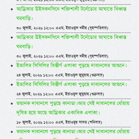
আম্রিকার উইসকনসিনে শক্তিশালী টর্নেডোর আঘাতে বিধ্বস্ত
ঘরবাড়ি।
৩০ জুলাই, ২০২৬ ১২:০০ এএম, ইয়াওমুল খমীছ (বৃহস্পতিবার)
আম্রিকার উইসকনসিনে শক্তিশালী টর্নেডোর আঘাতে বিধ্বস্ত
ঘরবাড়ি।
৩০ জুলাই, ২০২৬ ১২:০০ এএম, ইয়াওমুল খমীছ (বৃহস্পতিবার)
ইতালির সিসিলির বিস্তীর্ণ এলাকা পুড়ছে দাবানলের আগুনে।
২৪ জুলাই, ২০২৬ ১২:০০ এএম, ইয়াওমুল জুমুয়াহ (শুক্রবার)
ইতালির সিসিলির বিস্তীর্ণ এলাকা পুড়ছে দাবানলের আগুনে।
২৪ জুলাই, ২০২৬ ১২:০০ এএম, ইয়াওমুল জুমুয়াহ (শুক্রবার)
ভয়ানক দাবানলে পুড়ছে কানাডা। আর সেই দাবানলের ধোঁয়ায়
দূষিত হয়ে আছে আম্রিকার একাধিক এলাকা।
১৮ জুলাই, ২০২৬ ১২:০০ এএম, ইয়াওমুছ সাবত (শনিবার)
ভয়ানক দাবানলে পুড়ছে কানাডা। আর সেই দাবানলের ধোঁয়ায়