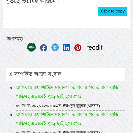
পুড়ছে ভয়াবহ আগুনে।
Click to copy
ট্যাগসমূহঃ
এ সম্পর্কিত আরো সংবাদ
আম্রিকার ওয়াশিংটনে দাবানলে এলাকার পর এলাকা বাড়ি-
গাড়িসহ এভাবেই পুড়ে ছাই হয়ে গেছে।
০৭ আগস্ট, ২০২৬ ১২:০০ এএম, ইয়াওমুল জুমুয়াহ (শুক্রবার)
আম্রিকার ওয়াশিংটনে দাবানলে এলাকার পর এলাকা বাড়ি-
গাড়িসহ এভাবেই পুড়ে ছাই হয়ে গেছে।
০৭ আগস্ট, ২০২৬ ১২:০০ এএম, ইয়াওমুল জুমুয়াহ (শুক্রবার)