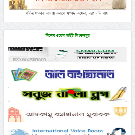
পবিত্র যাকাত আদায় করলে সম্পদ কমেনা, বরং বৃদ্ধি পায়।
বিশেষ ওয়েব সাইট লিংকসমূহ