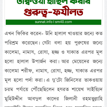
এখন ফিকির করেন- উনি হালাল খাওয়ার জন্যে কত
পরিশ্রম করেছেন। যেটা বলা হয় পুরুষের জন্যে
কালেমা, নামায, রোযা, হজ্জ ও যাকাত এরপর মূল
হলো হালাল উপার্জন করা। আর মেয়েদের জন্যে
কালেমা শরীফ, নামায, রোযা, হজ্জ, যাকাত এরপর
মূল হলো পর্দা করা। এ দু’টো জিনিসের তাকওয়ায়
চরম পর্যায়ে পৌঁছেছিলেন হযরত শায়েখ সাইয়্যিদ
মুহিউদ্দীন আবদুল কাদের জিলানী রহমতুল্লাহি