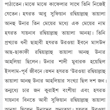
পাঠাতেন। মাঝে মাঝে কাফেলার সাথে তিনি নিজেই
যেতেন। হযরত আবু সুফিয়ান রদ্বিয়াল্লাহু তায়ালা
আনহু উনার তিন মেয়ের মধ্যে এক মেয়ের নাম
হযরত যায়নাব রদ্বিয়াল্লাহু তায়ালা আনহা। তিনি
প্রখ্যাত ধনী ছাহাবী হযরত উরওয়া ইবনে মাসউদ
আছ-ছাকাফী রদ্বিয়াল্লাহু তায়ালা আনহু উনার
আহলিয়া ছিলেন। উনার শাদী মুবারক হয়েছিল
ইসলাম-পূর্ব জীবনে। তখন হযরত ‘উরওয়া রদ্বিয়াল্লাহু
তায়ালা আনহু উনার আহলিয়ার সংখ্যা ছিল দশ জন।
তন্মধ্যে চার জন কুরাইশ বংশীয়া এবং হযরত
যায়নাব বিনতে আবী সুফিয়ান রদ্বিয়াল্লাহু তায়ালা
আনহা ছিলেন উনাদের অন্যতমা। হযরত উরওয়া