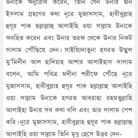
উনাকে অনুরোধ করেন, তিনি যেন উনার দ্বীন
ইসলাম গ্রহণের কথা নূরে মুজাসসাম, হাবীবুল্লাহ
হুযূর পাক ছল্লাল্লাহু আলাইহি ওয়া সাল্লাম উনাকে
অবহিত করেন এবং উনার তরফ থেকে উনার নিকট
সালাম পৌঁছিয়ে দেন। সাইয়্যিদাতুনা হযরত উম্মুল
মু’মিনীন আল হাদিয়াহ আশার আলাইহাস সালাম
বলেন, আমি পবিত্র মদীনা শরীফে পৌঁছে নূরে
মুজাসসাম, হাবীবুল্লাহ হুযূর পাক ছল্লাল্লাহু আলাইহি
ওয়া সাল্লাম উনাকে হযরত আবরাহা রহমতুল্লাহি
আলাইহা উনার সব কথা বলি এবং তার সালাম পেশ
করি। নূরে মুজাসসাম, হাবীবুল্লাহ হুযূর পাক ছল্লাল্লাহু
আলাইহি ওয়া সাল্লাম তিনি মৃদু হেসে উত্তর দেন-