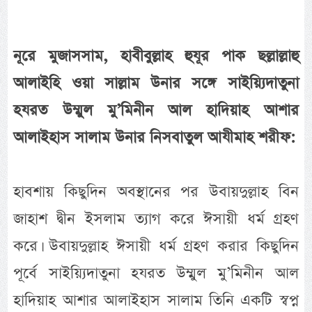
নূরে মুজাসসাম, হাবীবুল্লাহ হুযূর পাক ছল্লাল্লাহু
আলাইহি ওয়া সাল্লাম উনার সঙ্গে সাইয়্যিদাতুনা
হযরত উম্মুল মু’মিনীন আল হাদিয়াহ আশার
আলাইহাস সালাম উনার নিসবাতুল আযীমাহ শরীফ:
হাবশায় কিছুদিন অবস্থানের পর উবায়দুল্লাহ বিন
জাহাশ দ্বীন ইসলাম ত্যাগ করে ঈসায়ী ধর্ম গ্রহণ
করে। উবায়দুল্লাহ ঈসায়ী ধর্ম গ্রহণ করার কিছুদিন
পূর্বে সাইয়্যিদাতুনা হযরত উম্মুল মু’মিনীন আল
হাদিয়াহ আশার আলাইহাস সালাম তিনি একটি স্বপ্ন