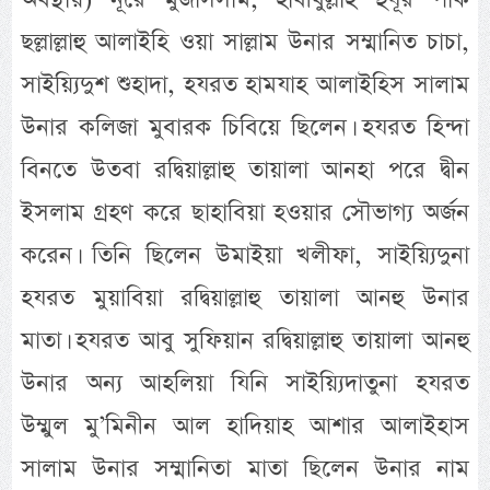
ছল্লাল্লাহু আলাইহি ওয়া সাল্লাম উনার সম্মানিত চাচা,
সাইয়্যিদুশ শুহাদা, হযরত হামযাহ আলাইহিস সালাম
উনার কলিজা মুবারক চিবিয়ে ছিলেন। হযরত হিন্দা
বিনতে উতবা রদ্বিয়াল্লাহু তায়ালা আনহা পরে দ্বীন
ইসলাম গ্রহণ করে ছাহাবিয়া হওয়ার সৌভাগ্য অর্জন
করেন। তিনি ছিলেন উমাইয়া খলীফা, সাইয়্যিদুনা
হযরত মুয়াবিয়া রদ্বিয়াল্লাহু তায়ালা আনহু উনার
মাতা। হযরত আবু সুফিয়ান রদ্বিয়াল্লাহু তায়ালা আনহু
উনার অন্য আহলিয়া যিনি সাইয়্যিদাতুনা হযরত
উম্মুল মু’মিনীন আল হাদিয়াহ আশার আলাইহাস
সালাম উনার সম্মানিতা মাতা ছিলেন উনার নাম