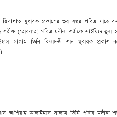
ও রিসালাত মুবারক প্রকাশের ৩য় বছর পবিত্র মাহে রমা
শরীফ (রোববার) পবিত্র মদীনা শরীফে সাইয়্যিদাতুনা 
হাস সালাম তিনি বিলাদতী শান মুবারক প্রকাশ ক
)
ীন আল আশিরাহ আলাইহাস সালাম তিনি পবিত্র মদীনা শ