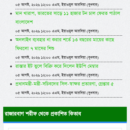
০৫ আগস্ট, ২০২৬ ১২:০০ এএম, ইয়াওমুল আরবিয়া (বুধবার)
মান খারাপ, ভারতের সাড়ে ১১ হাজার টন চাল ফেরত পাঠাল
বাংলাদেশ
০৫ আগস্ট, ২০২৬ ১২:০০ এএম, ইয়াওমুল আরবিয়া (বুধবার)
অনলাইন ব্যবহার না করার শর্তে ১৩ বছরের মায়ের কাছে
ফিরলো ৭ মাসের শিশু
০৫ আগস্ট, ২০২৬ ১২:০০ এএম, ইয়াওমুল আরবিয়া (বুধবার)
রাস্তার ইট তুলে বিক্রি করে দিলেন ইউপি মেম্বার
০৫ আগস্ট, ২০২৬ ১২:০০ এএম, ইয়াওমুল আরবিয়া (বুধবার)
প্রধানমন্ত্রী-মন্ত্রী-সচিবদের সিল-স্বাক্ষর প্রতারণা, গ্রেপ্তার ৫
০৫ আগস্ট, ২০২৬ ১২:০০ এএম, ইয়াওমুল আরবিয়া (বুধবার)
রাজারবাগ শরীফ থেকে প্রকাশিত কিতাব