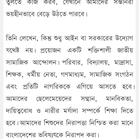
তুলতে কাজ করব, যেখানে আমাদের সন্তানরা
ভয়হীনভাবে বেড়ে উঠতে পারবে।
তিনি লেখেন, কিন্তু শুধু আইন বা সরকারের উদ্যোগ
যথেষ্ট নয়। প্রয়োজন একটি শক্তিশালী জাতীয়
সামাজিক আন্দোলন। পরিবার, বিদ্যালয়, মাদ্রাসা,
শিক্ষক, ধর্মীয় নেতা, গণমাধ্যম, সামাজিক সংগঠন
এবং প্রতিটি নাগরিককে এগিয়ে আসতে হবে।
আমাদের ছেলেমেয়েদের সম্মান, মানবিকতা,
দায়িত্ববোধ ও নারীর মর্যাদা সম্পর্কে শিক্ষা দিতে
হবে। আমাদের শিশুদের নিরাপত্তা নিশ্চিত করা মানে
বাংলাদেশের ভবিষ্যৎকে নিরাপদ করা।