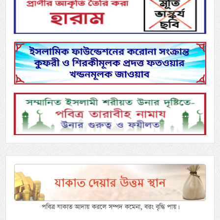
পবিত্র যাকাত আদায় করলে সম্পদ কমেনা, বরং বৃদ্ধি পায়।