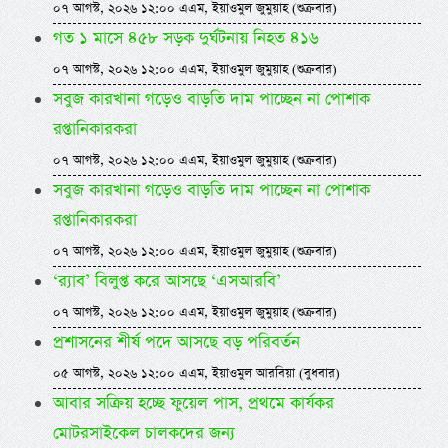
০৭ আগস্ট, ২০২৬ ১২:০০ এএম, ইয়াওমুল জুমুয়াহ (শুক্রবার)
গত ১ মাসে ৪৫৮ সড়ক দুর্ঘটনায় নিহত ৪১৬
০৭ আগস্ট, ২০২৬ ১২:০০ এএম, ইয়াওমুল জুমুয়াহ (শুক্রবার)
সবুজ কারখানা গড়েও বাড়তি দাম পাচ্ছেন না পোশাক
রপ্তানিকারকরা
০৭ আগস্ট, ২০২৬ ১২:০০ এএম, ইয়াওমুল জুমুয়াহ (শুক্রবার)
সবুজ কারখানা গড়েও বাড়তি দাম পাচ্ছেন না পোশাক
রপ্তানিকারকরা
০৭ আগস্ট, ২০২৬ ১২:০০ এএম, ইয়াওমুল জুমুয়াহ (শুক্রবার)
‘র‍্যাব’ বিলুপ্ত করে আসছে ‘এসআরবি’
০৭ আগস্ট, ২০২৬ ১২:০০ এএম, ইয়াওমুল জুমুয়াহ (শুক্রবার)
প্রশাসনের শীর্ষ পদে আসছে বড় পরিবর্তন
০৫ আগস্ট, ২০২৬ ১২:০০ এএম, ইয়াওমুল আরবিয়া (বুধবার)
আবার সক্রিয় হচ্ছে ফুয়েল পাস, প্রথমে কার্যকর
মোটরসাইকেল চালকদের জন্য