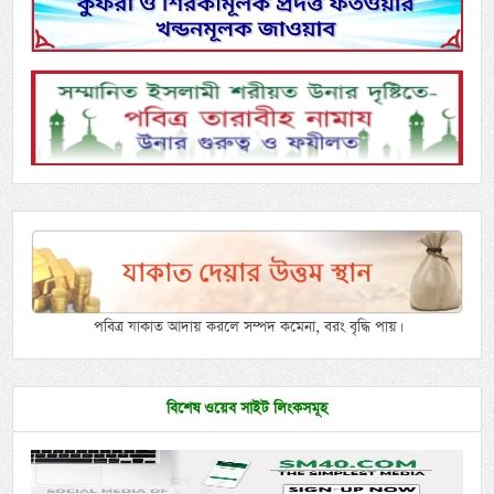
পবিত্র যাকাত আদায় করলে সম্পদ কমেনা, বরং বৃদ্ধি পায়।
বিশেষ ওয়েব সাইট লিংকসমূহ