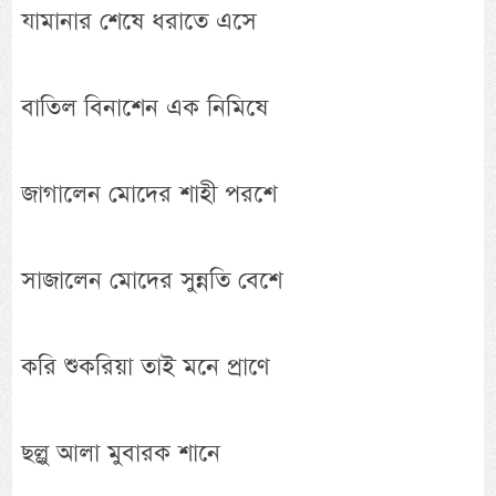
যামানার শেষে ধরাতে এসে
বাতিল বিনাশেন এক নিমিষে
জাগালেন মোদের শাহী পরশে
সাজালেন মোদের সুন্নতি বেশে
করি শুকরিয়া তাই মনে প্রাণে
ছল্লু আলা মুবারক শানে