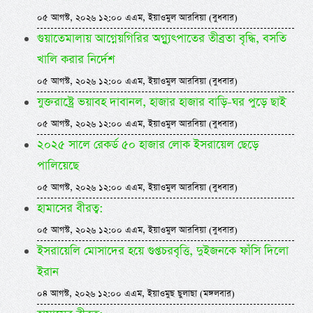
০৫ আগস্ট, ২০২৬ ১২:০০ এএম, ইয়াওমুল আরবিয়া (বুধবার)
গুয়াতেমালায় আগ্নেয়গিরির অগ্ন্যুৎপাতের তীব্রতা বৃদ্ধি, বসতি
খালি করার নির্দেশ
০৫ আগস্ট, ২০২৬ ১২:০০ এএম, ইয়াওমুল আরবিয়া (বুধবার)
যুক্তরাষ্ট্রে ভয়াবহ দাবানল, হাজার হাজার বাড়ি-ঘর পুড়ে ছাই
০৫ আগস্ট, ২০২৬ ১২:০০ এএম, ইয়াওমুল আরবিয়া (বুধবার)
২০২৫ সালে রেকর্ড ৫০ হাজার লোক ইসরায়েল ছেড়ে
পালিয়েছে
০৫ আগস্ট, ২০২৬ ১২:০০ এএম, ইয়াওমুল আরবিয়া (বুধবার)
হামাসের বীরত্ব:
০৫ আগস্ট, ২০২৬ ১২:০০ এএম, ইয়াওমুল আরবিয়া (বুধবার)
ইসরায়েলি মোসাদের হয়ে গুপ্তচরবৃত্তি, দুইজনকে ফাঁসি দিলো
ইরান
০৪ আগস্ট, ২০২৬ ১২:০০ এএম, ইয়াওমুছ ছুলাছা (মঙ্গলবার)