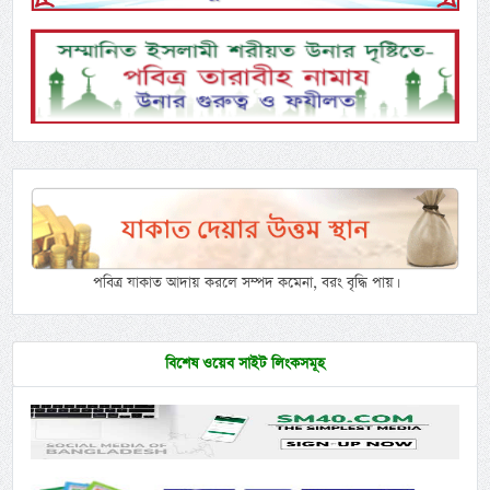
পবিত্র যাকাত আদায় করলে সম্পদ কমেনা, বরং বৃদ্ধি পায়।
বিশেষ ওয়েব সাইট লিংকসমূহ