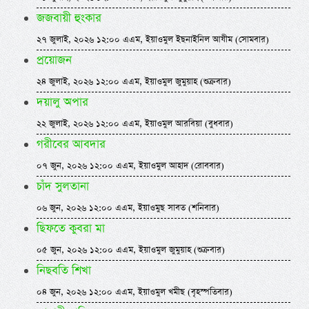
জজবায়ী হুংকার
২৭ জুলাই, ২০২৬ ১২:০০ এএম, ইয়াওমুল ইছনাইনিল আযীম (সোমবার)
প্রয়োজন
২৪ জুলাই, ২০২৬ ১২:০০ এএম, ইয়াওমুল জুমুয়াহ (শুক্রবার)
দয়ালু অপার
২২ জুলাই, ২০২৬ ১২:০০ এএম, ইয়াওমুল আরবিয়া (বুধবার)
গরীবের আবদার
০৭ জুন, ২০২৬ ১২:০০ এএম, ইয়াওমুল আহাদ (রোববার)
চাঁদ সুলতানা
০৬ জুন, ২০২৬ ১২:০০ এএম, ইয়াওমুছ সাবত (শনিবার)
ছিফতে কুবরা মা
০৫ জুন, ২০২৬ ১২:০০ এএম, ইয়াওমুল জুমুয়াহ (শুক্রবার)
নিছবতি শিখা
০৪ জুন, ২০২৬ ১২:০০ এএম, ইয়াওমুল খমীছ (বৃহস্পতিবার)