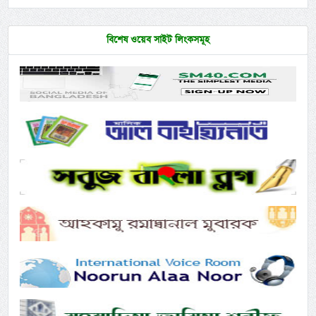
বিশেষ ওয়েব সাইট লিংকসমূহ