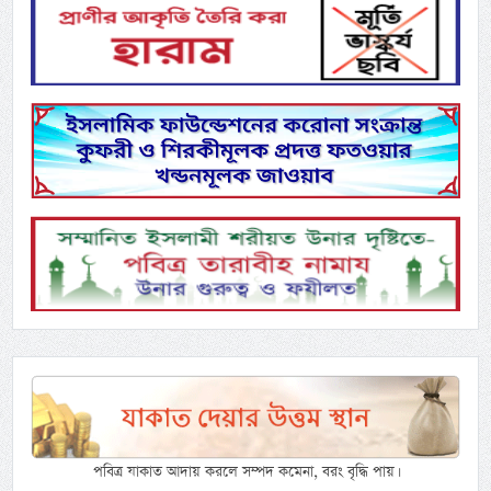
পবিত্র যাকাত আদায় করলে সম্পদ কমেনা, বরং বৃদ্ধি পায়।