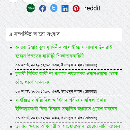
এ সম্পর্কিত আরো সংবাদ
হযরত উম্মাহাতুল মু’মিনীন আলাইহিন্নাস সালাম উনারাই
হচ্ছেন উম্মতের হাক্বীক্বী শিক্ষাদানকারিনী
০৯ আগস্ট, ২০২৬ ১২:০০ এএম, ইয়াওমুল আহাদ (রোববার)
ক্বলবী যিকির জারী না থাকলে শয়তানের ওয়াসওয়াসা থেকে
বেঁচে থাকা সম্ভব নয়
০৯ আগস্ট, ২০২৬ ১২:০০ এএম, ইয়াওমুল আহাদ (রোববার)
সাইয়্যিদু সাইয়্যিদিল আ’ইয়াদ শরীফ মাহফিল উনার
ইন্তিজামকারী বিনা হিসাবে সম্মানিত জান্নাতে প্রবেশ করবেন
০৯ আগস্ট, ২০২৬ ১২:০০ এএম, ইয়াওমুল আহাদ (রোববার)
তালাক দেয়ার অধিকারী কে? চেয়ারম্যান, মেম্বার নাকি আহাল