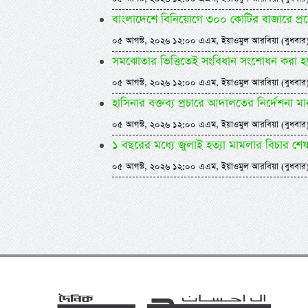
বাংলাদেশে বিনিয়োগে ৩০০ কোটির বাজারে প্র
০৫ আগস্ট, ২০২৬ ১২:০০ এএম, ইয়াওমুল আরবিয়া (বুধবার
সমঝোতার ভিত্তিতেই সংবিধান সংশোধন করা হবে -স্বর
০৫ আগস্ট, ২০২৬ ১২:০০ এএম, ইয়াওমুল আরবিয়া (বুধবার
হাসিনার বক্তব্য প্রচারে আদালতের নির্দেশনা ম
০৫ আগস্ট, ২০২৬ ১২:০০ এএম, ইয়াওমুল আরবিয়া (বুধবার
১ বছরের মধ্যে জুলাই হত্যা মামলার বিচার শে
০৫ আগস্ট, ২০২৬ ১২:০০ এএম, ইয়াওমুল আরবিয়া (বুধবার