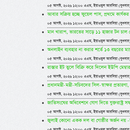
০৫ আগস্ট, ২০২৬ ১২:০০ এএম, ইয়াওমুল আরবিয়া (বুধবার
আবার সক্রিয় হচ্ছে ফুয়েল পাস, প্রথমে কার্
০৫ আগস্ট, ২০২৬ ১২:০০ এএম, ইয়াওমুল আরবিয়া (বুধবার
মান খারাপ, ভারতের সাড়ে ১১ হাজার টন চাল
০৫ আগস্ট, ২০২৬ ১২:০০ এএম, ইয়াওমুল আরবিয়া (বুধবার
অনলাইন ব্যবহার না করার শর্তে ১৩ বছরের ম
০৫ আগস্ট, ২০২৬ ১২:০০ এএম, ইয়াওমুল আরবিয়া (বুধবার
রাস্তার ইট তুলে বিক্রি করে দিলেন ইউপি মেম্বা
০৫ আগস্ট, ২০২৬ ১২:০০ এএম, ইয়াওমুল আরবিয়া (বুধবার
প্রধানমন্ত্রী-মন্ত্রী-সচিবদের সিল-স্বাক্ষর প্রতারণা, 
০৫ আগস্ট, ২০২৬ ১২:০০ এএম, ইয়াওমুল আরবিয়া (বুধবার
জাতিসংঘের অধিবেশনে যোগ দিতে যুক্তরাষ্ট্র সফরে 
০৫ আগস্ট, ২০২৬ ১২:০০ এএম, ইয়াওমুল আরবিয়া (বুধবার
জুলাই কোনো একক দল বা গোষ্ঠীর অর্জন নয় -সম
০৫ আগস্ট, ২০২৬ ১২:০০ এএম, ইয়াওমুল আরবিয়া (বুধবার