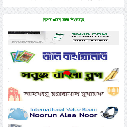
বিশেষ ওয়েব সাইট লিংকসমূহ