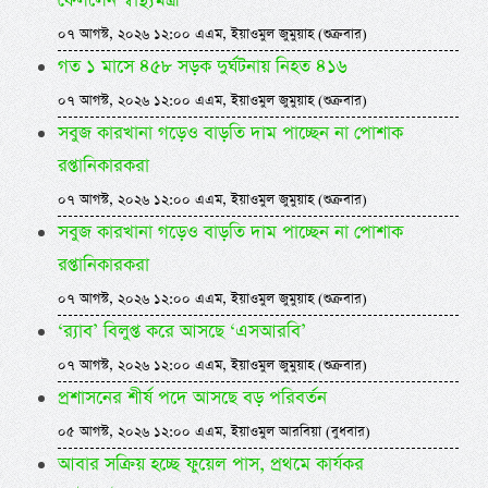
ফেললেন স্বাস্থ্যমন্ত্রী
০৭ আগস্ট, ২০২৬ ১২:০০ এএম, ইয়াওমুল জুমুয়াহ (শুক্রবার)
গত ১ মাসে ৪৫৮ সড়ক দুর্ঘটনায় নিহত ৪১৬
০৭ আগস্ট, ২০২৬ ১২:০০ এএম, ইয়াওমুল জুমুয়াহ (শুক্রবার)
সবুজ কারখানা গড়েও বাড়তি দাম পাচ্ছেন না পোশাক
রপ্তানিকারকরা
০৭ আগস্ট, ২০২৬ ১২:০০ এএম, ইয়াওমুল জুমুয়াহ (শুক্রবার)
সবুজ কারখানা গড়েও বাড়তি দাম পাচ্ছেন না পোশাক
রপ্তানিকারকরা
০৭ আগস্ট, ২০২৬ ১২:০০ এএম, ইয়াওমুল জুমুয়াহ (শুক্রবার)
‘র‍্যাব’ বিলুপ্ত করে আসছে ‘এসআরবি’
০৭ আগস্ট, ২০২৬ ১২:০০ এএম, ইয়াওমুল জুমুয়াহ (শুক্রবার)
প্রশাসনের শীর্ষ পদে আসছে বড় পরিবর্তন
০৫ আগস্ট, ২০২৬ ১২:০০ এএম, ইয়াওমুল আরবিয়া (বুধবার)
আবার সক্রিয় হচ্ছে ফুয়েল পাস, প্রথমে কার্যকর