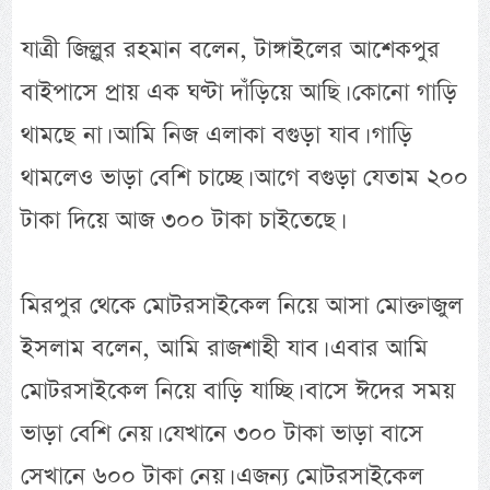
যাত্রী জিল্লুর রহমান বলেন, টাঙ্গাইলের আশেকপুর
বাইপাসে প্রায় এক ঘণ্টা দাঁড়িয়ে আছি। কোনো গাড়ি
থামছে না। আমি নিজ এলাকা বগুড়া যাব। গাড়ি
থামলেও ভাড়া বেশি চাচ্ছে। আগে বগুড়া যেতাম ২০০
টাকা দিয়ে আজ ৩০০ টাকা চাইতেছে।
মিরপুর থেকে মোটরসাইকেল নিয়ে আসা মোক্তাজুল
ইসলাম বলেন, আমি রাজশাহী যাব। এবার আমি
মোটরসাইকেল নিয়ে বাড়ি যাচ্ছি। বাসে ঈদের সময়
ভাড়া বেশি নেয়। যেখানে ৩০০ টাকা ভাড়া বাসে
সেখানে ৬০০ টাকা নেয়। এজন্য মোটরসাইকেল