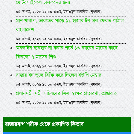
মোটরসাইকেল চালকদের জন্য
০৫ আগস্ট, ২০২৬ ১২:০০ এএম, ইয়াওমুল আরবিয়া (বুধবার)
মান খারাপ, ভারতের সাড়ে ১১ হাজার টন চাল ফেরত পাঠাল
বাংলাদেশ
০৫ আগস্ট, ২০২৬ ১২:০০ এএম, ইয়াওমুল আরবিয়া (বুধবার)
অনলাইন ব্যবহার না করার শর্তে ১৩ বছরের মায়ের কাছে
ফিরলো ৭ মাসের শিশু
০৫ আগস্ট, ২০২৬ ১২:০০ এএম, ইয়াওমুল আরবিয়া (বুধবার)
রাস্তার ইট তুলে বিক্রি করে দিলেন ইউপি মেম্বার
০৫ আগস্ট, ২০২৬ ১২:০০ এএম, ইয়াওমুল আরবিয়া (বুধবার)
প্রধানমন্ত্রী-মন্ত্রী-সচিবদের সিল-স্বাক্ষর প্রতারণা, গ্রেপ্তার ৫
০৫ আগস্ট, ২০২৬ ১২:০০ এএম, ইয়াওমুল আরবিয়া (বুধবার)
রাজারবাগ শরীফ থেকে প্রকাশিত কিতাব