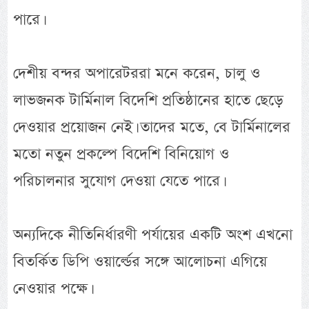
পারে।
দেশীয় বন্দর অপারেটররা মনে করেন, চালু ও
লাভজনক টার্মিনাল বিদেশি প্রতিষ্ঠানের হাতে ছেড়ে
দেওয়ার প্রয়োজন নেই। তাদের মতে, বে টার্মিনালের
মতো নতুন প্রকল্পে বিদেশি বিনিয়োগ ও
পরিচালনার সুযোগ দেওয়া যেতে পারে।
অন্যদিকে নীতিনির্ধারণী পর্যায়ের একটি অংশ এখনো
বিতর্কিত ডিপি ওয়ার্ল্ডের সঙ্গে আলোচনা এগিয়ে
নেওয়ার পক্ষে।