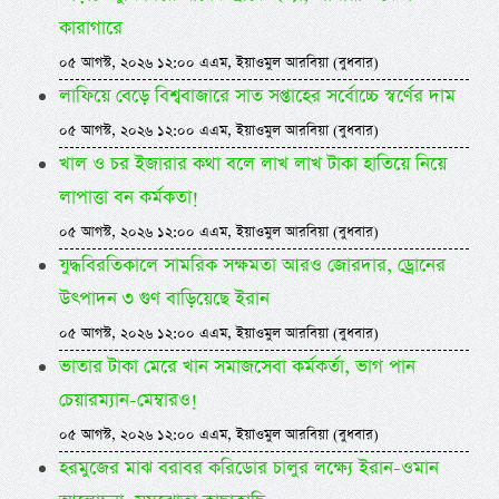
কারাগারে
০৫ আগস্ট, ২০২৬ ১২:০০ এএম, ইয়াওমুল আরবিয়া (বুধবার)
লাফিয়ে বেড়ে বিশ্ববাজারে সাত সপ্তাহের সর্বোচ্চে স্বর্ণের দাম
০৫ আগস্ট, ২০২৬ ১২:০০ এএম, ইয়াওমুল আরবিয়া (বুধবার)
খাল ও চর ইজারার কথা বলে লাখ লাখ টাকা হাতিয়ে নিয়ে
লাপাত্তা বন কর্মকতা!
০৫ আগস্ট, ২০২৬ ১২:০০ এএম, ইয়াওমুল আরবিয়া (বুধবার)
যুদ্ধবিরতিকালে সামরিক সক্ষমতা আরও জোরদার, ড্রোনের
উৎপাদন ৩ গুণ বাড়িয়েছে ইরান
০৫ আগস্ট, ২০২৬ ১২:০০ এএম, ইয়াওমুল আরবিয়া (বুধবার)
ভাতার টাকা মেরে খান সমাজসেবা কর্মকর্তা, ভাগ পান
চেয়ারম্যান-মেম্বারও!
০৫ আগস্ট, ২০২৬ ১২:০০ এএম, ইয়াওমুল আরবিয়া (বুধবার)
হরমুজের মাঝ বরাবর করিডোর চালুর লক্ষ্যে ইরান-ওমান