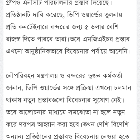
গ্রুপও এনসিটি পরিচালনার প্রস্তাব দিয়েছে।
প্রতিষ্ঠানটি দাবি করেছে, ডিপি ওয়ার্ল্ডের তুলনায়
প্রতি কনটেইনারে বন্দরের জন্য ৫ ডলার বেশি
রাজস্ব দিতে পারবে তারা। তবে এমজিএইচর প্রস্তাব
এখনো আনুষ্ঠানিকভাবে বিবেচনার পর্যায়ে আসেনি।
নৌপরিবহন মন্ত্রণালয় ও বন্দরের দুজন কর্মকর্তা
জানান, ডিপি ওয়ার্ল্ডের সঙ্গে প্রক্রিয়া এখনো চলমান
থাকায় নতুন প্রস্তাবগুলো বিবেচনার সুযোগ নেই।
তবে আলোচনার মাধ্যমে সমঝোতা না হলে নতুন
করে দরপত্র আহ্বান করা হবে। তখন দেশি-বিদেশি
অন্যান্য প্রতিষ্ঠানের প্রস্তাবও বিবেচনায় নেওয়া হতে