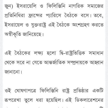
জুন) ইসরায়েলি ও ফিলিস্তিনি নাগরিক সমাজের
প্রতিনিধিরা ফ্রান্সের প্যারিসে বৈঠকে বসে। তবে,
ইসরায়েল ও যুক্তরাষ্ট্র এই বৈঠকে অংশগ্রহণ করতে
অস্বীকৃতি জানিয়েছে।
এই বৈঠকের লক্ষ্য হলো দ্বি-রাষ্ট্রভিত্তিক সমাধান
থেকে সরে না যেতে আন্তর্জাতিক সম্প্রদায়কে আহ্বান
জানানো।
ওই ঘোষণাপত্রে ফিলিস্তিনি রাষ্ট্র প্রতিষ্ঠার একটি
রূপরেখা তুলে ধরা হয়েছিল। এই ডিকলারেশনের