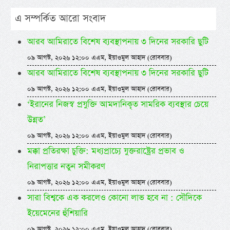
এ সম্পর্কিত আরো সংবাদ
আরব আমিরাতে বিশেষ ব্যবস্থাপনায় ৩ দিনের সরকারি ছুটি
০৯ আগস্ট, ২০২৬ ১২:০০ এএম, ইয়াওমুল আহাদ (রোববার)
আরব আমিরাতে বিশেষ ব্যবস্থাপনায় ৩ দিনের সরকারি ছুটি
০৯ আগস্ট, ২০২৬ ১২:০০ এএম, ইয়াওমুল আহাদ (রোববার)
‘ইরানের নিজস্ব প্রযুক্তি আমদানিকৃত সামরিক ব্যবস্থার চেয়ে
উন্নত’
০৯ আগস্ট, ২০২৬ ১২:০০ এএম, ইয়াওমুল আহাদ (রোববার)
মক্কা প্রতিরক্ষা চুক্তি: মধ্যপ্রাচ্যে যুক্তরাষ্ট্রের প্রভাব ও
নিরাপত্তার নতুন সমীকরণ
০৯ আগস্ট, ২০২৬ ১২:০০ এএম, ইয়াওমুল আহাদ (রোববার)
সারা বিশ্বকে এক করলেও কোনো লাভ হবে না : সৌদিকে
ইয়েমেনের হুঁশিয়ারি
০৯ আগস্ট, ২০২৬ ১২:০০ এএম, ইয়াওমুল আহাদ (রোববার)