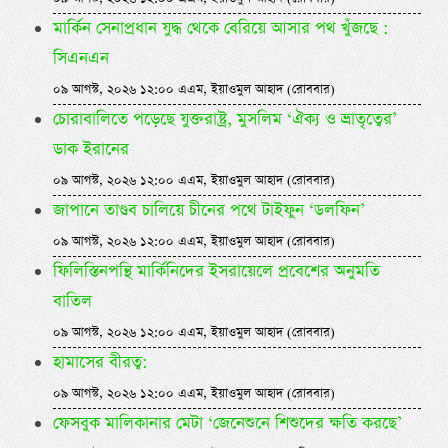
মার্কিন সেনাপ্রধান যুদ্ধ থেকে বেরিয়ে আসার পথ খুঁজছে :
সিএনএন
০৯ আগস্ট, ২০২৬ ১২:০০ এএম, ইয়াওমুল আহাদ (রোববার)
চোরাবালিতে পড়েছে যুক্তরাষ্ট্র, মুসলিম ‘ঐক্য ও ভ্রাতৃত্বের’
ডাক ইরানের
০৯ আগস্ট, ২০২৬ ১২:০০ এএম, ইয়াওমুল আহাদ (রোববার)
জাপানে তাণ্ডব চালিয়ে চীনের পথে টাইফুন ‘ডলফিন’
০৯ আগস্ট, ২০২৬ ১২:০০ এএম, ইয়াওমুল আহাদ (রোববার)
ফিলিস্তিনপন্থি মার্কিনিদের ইসরায়েলে প্রবেশের অনুমতি
বাতিল
০৯ আগস্ট, ২০২৬ ১২:০০ এএম, ইয়াওমুল আহাদ (রোববার)
হামাসের বীরত্ব:
০৯ আগস্ট, ২০২৬ ১২:০০ এএম, ইয়াওমুল আহাদ (রোববার)
ফেসবুক মালিকানার মেটা ‘জেনেশুনে শিশুদের ক্ষতি করছে’