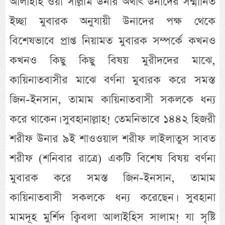
আলাইহি ওয়া সাল্লাম উনার অর্থাৎ উনাদের সম্মানিত
ইচ্ছা মুবারক অনুযায়ী উনাদের পক্ষ থেকে
বিশেষভাবে প্রাপ্ত নিয়ামত মুবারক সম্পর্কে কখনও
কখনও কিছু কিছু বিষয় মুরীদদের মাঝে,
কায়িনাতবাসীর মাঝে বর্ণনা মুবারক করে সমস্ত
জিন-ইনসান, তামাম কায়িনাতবাসী সকলকে ধন্য
করে থাকেন। সুবহানাল্লাহ! তেমনিভাবে ১৪৪২ হিজরী
শরীফ উনার ৯ই শাওওয়াল শরীফ লাইলাতুস সাবত
শরীফ (শনিবার রাত্রে) একটি বিশেষ বিষয় বর্ণনা
মুবারক করে সমস্ত জিন-ইনসান, তামাম
কায়িনাতবাসী সকলকে ধন্য করেছেন। সুবহানা
মামদূহ মুর্শিদ ক্বিবলা আলাইহিস সালাম! যা সৃষ্টি