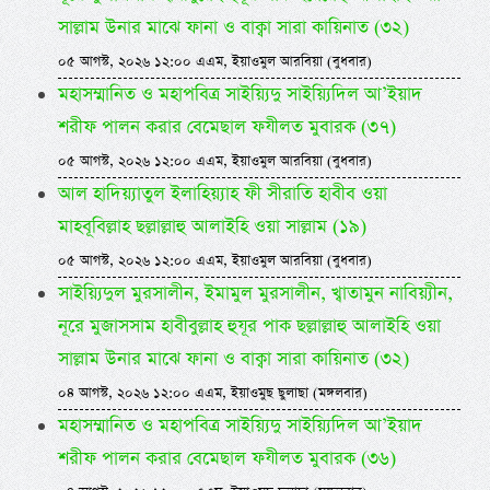
সাল্লাম উনার মাঝে ফানা ও বাক্বা সারা কায়িনাত (৩২)
০৫ আগস্ট, ২০২৬ ১২:০০ এএম, ইয়াওমুল আরবিয়া (বুধবার)
মহাসম্মানিত ও মহাপবিত্র সাইয়্যিদু সাইয়্যিদিল আ’ইয়াদ
শরীফ পালন করার বেমেছাল ফযীলত মুবারক (৩৭)
০৫ আগস্ট, ২০২৬ ১২:০০ এএম, ইয়াওমুল আরবিয়া (বুধবার)
আল হাদিয়্যাতুল ইলাহিয়্যাহ ফী সীরাতি হাবীব ওয়া
মাহবূবিল্লাহ ছল্লাল্লাহু আলাইহি ওয়া সাল্লাম (১৯)
০৫ আগস্ট, ২০২৬ ১২:০০ এএম, ইয়াওমুল আরবিয়া (বুধবার)
সাইয়্যিদুল মুরসালীন, ইমামুল মুরসালীন, খ্বাতামুন নাবিয়্যীন,
নূরে মুজাসসাম হাবীবুল্লাহ হুযূর পাক ছল্লাল্লাহু আলাইহি ওয়া
সাল্লাম উনার মাঝে ফানা ও বাক্বা সারা কায়িনাত (৩২)
০৪ আগস্ট, ২০২৬ ১২:০০ এএম, ইয়াওমুছ ছুলাছা (মঙ্গলবার)
মহাসম্মানিত ও মহাপবিত্র সাইয়্যিদু সাইয়্যিদিল আ’ইয়াদ
শরীফ পালন করার বেমেছাল ফযীলত মুবারক (৩৬)