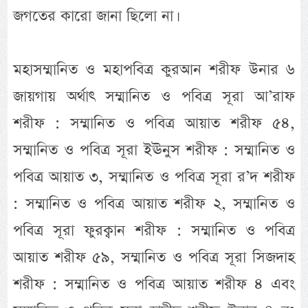
জগতের কারো জানা ছিলো না।
মহাসম্মানিত ও মহাপবিত্র কুরআন শরীফ উনার ৬
জায়গায় অর্থাৎ সম্মানিত ও পবিত্র সূরা আ’রাফ
শরীফ : সম্মানিত ও পবিত্র আয়াত শরীফ ৫৪,
সম্মানিত ও পবিত্র সূরা ইঊনুস শরীফ : সম্মানিত ও
পবিত্র আয়াত ৩, সম্মানিত ও পবিত্র সূরা র’দ শরীফ
: সম্মানিত ও পবিত্র আয়াত শরীফ ২, সম্মানিত ও
পবিত্র সূরা ফুরক্বান শরীফ : সম্মানিত ও পবিত্র
আয়াত শরীফ ৫৯, সম্মানিত ও পবিত্র সূরা সিজদাহ
শরীফ : সম্মানিত ও পবিত্র আয়াত শরীফ ৪ এবং