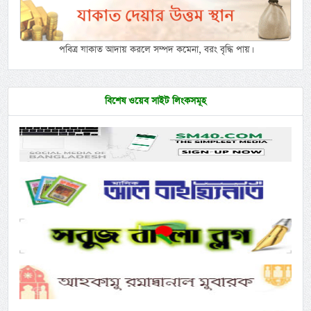
পবিত্র যাকাত আদায় করলে সম্পদ কমেনা, বরং বৃদ্ধি পায়।
বিশেষ ওয়েব সাইট লিংকসমূহ