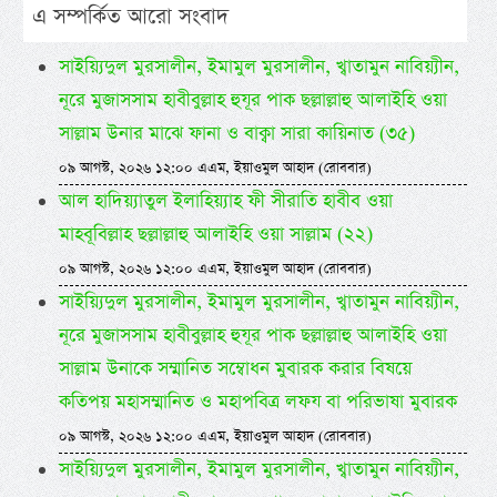
এ সম্পর্কিত আরো সংবাদ
সাইয়্যিদুল মুরসালীন, ইমামুল মুরসালীন, খ্বাতামুন নাবিয়্যীন,
নূরে মুজাসসাম হাবীবুল্লাহ হুযূর পাক ছল্লাল্লাহু আলাইহি ওয়া
সাল্লাম উনার মাঝে ফানা ও বাক্বা সারা কায়িনাত (৩৫)
০৯ আগস্ট, ২০২৬ ১২:০০ এএম, ইয়াওমুল আহাদ (রোববার)
আল হাদিয়্যাতুল ইলাহিয়্যাহ ফী সীরাতি হাবীব ওয়া
মাহবূবিল্লাহ ছল্লাল্লাহু আলাইহি ওয়া সাল্লাম (২২)
০৯ আগস্ট, ২০২৬ ১২:০০ এএম, ইয়াওমুল আহাদ (রোববার)
সাইয়্যিদুল মুরসালীন, ইমামুল মুরসালীন, খ্বাতামুন নাবিয়্যীন,
নূরে মুজাসসাম হাবীবুল্লাহ হুযূর পাক ছল্লাল্লাহু আলাইহি ওয়া
সাল্লাম উনাকে সম্মানিত সম্বোধন মুবারক করার বিষয়ে
কতিপয় মহাসম্মানিত ও মহাপবিত্র লফয বা পরিভাষা মুবারক
০৯ আগস্ট, ২০২৬ ১২:০০ এএম, ইয়াওমুল আহাদ (রোববার)
সাইয়্যিদুল মুরসালীন, ইমামুল মুরসালীন, খ্বাতামুন নাবিয়্যীন,